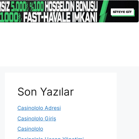
Son Yazılar
Casinololo Adresi
Casinololo Giriş
Casinololo