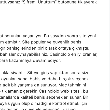
nuttuysanız “Şifremi Unuttum” butonuna tıklayarak
at sorunları yaşanıyor. Bu sayıdan sonra site yeni
etmiştir. Site popüler ve güvenilir bahis
ır bahisçilerinden biri olarak ortaya çıkmıştır.
ahisler oynayabilirsiniz. Casinololo en iyi oranlar,
le para kazanmaya devam ediyor.
kla siyahtır. Siteye giriş yaptıktan sonra size
go, oyunlar, sanal bahis ve daha birçok seçenek
a adlı bir yarışma da sunuyor. Maç tahminini
tıklamanız gerekir. Casinololo web sitesi, bu
kanallarda kaliteli bahis seçenekleri sunar. Bir
 veya uygun olup olmadığını kontrol etmek için
ololo güvenilip güvenilemeyeceği, casino