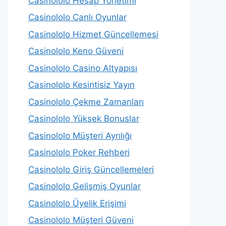
Casinololo Hesap Yönetimi
Casinololo Canlı Oyunlar
Casinololo Hizmet Güncellemesi
Casinololo Keno Güveni
Casinololo Casino Altyapısı
Casinololo Kesintisiz Yayın
Casinololo Çekme Zamanları
Casinololo Yüksek Bonuslar
Casinololo Müşteri Ayrılığı
Casinololo Poker Rehberi
Casinololo Giriş Güncellemeleri
Casinololo Gelişmiş Oyunlar
Casinololo Üyelik Erişimi
Casinololo Müşteri Güveni