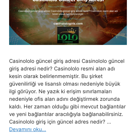
Casinololo güncel giriş adresi Casinololo güncel
giriş adresi nedir? Casinololo resmi alan adı
kesin olarak belirlenmemiştir. Bu şirket
güvenilirliği ve lisanslı olması nedeniyle büyük
ilgi görüyor. Ne yazık ki erişim sınırlamaları
nedeniyle ofis alan adını değiştirmek zorunda
kaldı. Her zaman olduğu gibi mevcut bağlantılar
ve yeni bağlantılar aracılığıyla bağlanabilirsiniz.
Casinololo giriş için güncel adres nedir? …
Devamını oku…