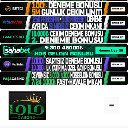
İçeriğe
atla
Menü