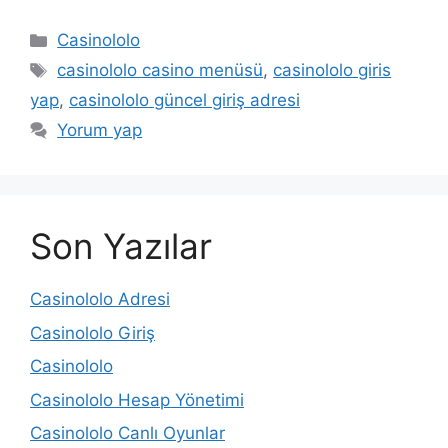
Kategoriler
Casinololo
Etiketler
casinololo casino menüsü
,
casinololo giris
yap
,
casinololo güncel giriş adresi
Yorum yap
Son Yazılar
Casinololo Adresi
Casinololo Giriş
Casinololo
Casinololo Hesap Yönetimi
Casinololo Canlı Oyunlar