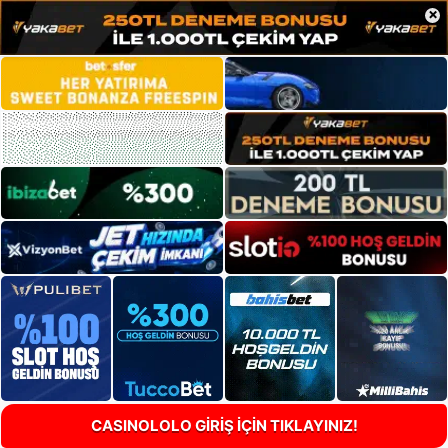
×
CASINOLOLO GİRİŞ İÇİN TIKLAYINIZ!