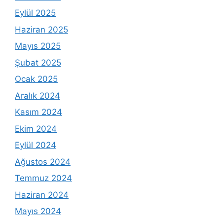
Eylül 2025
Haziran 2025
Mayıs 2025
Şubat 2025
Ocak 2025
Aralık 2024
Kasım 2024
Ekim 2024
Eylül 2024
Ağustos 2024
Temmuz 2024
Haziran 2024
Mayıs 2024