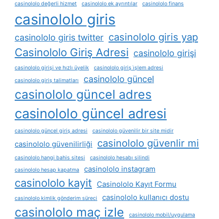
casinololo değerli hizmet
casinololo ek ayrıntılar
casinololo finans
casinololo giris
casinololo giris yap
casinololo giris twitter
Casinololo Giriş Adresi
casinololo girişi
casinololo girişi ve hızlı üyelik
casinololo giriş i̇şlem adresi
casinololo güncel
casinololo giriş talimatları
casinololo güncel adres
casinololo güncel adresi
casinololo güncel giriş adresi
casinololo güvenilir bir site midir
casinololo güvenlir mi
casinololo güvenilirliği
casinololo hangi bahis sitesi
casinololo hesabı silindi
casinololo instagram
casinololo hesap kapatma
casinololo kayit
Casinololo Kayıt Formu
casinololo kullanıcı dostu
casinololo kimlik gönderim süreci
casinololo maç izle
casinololo mobil/uygulama