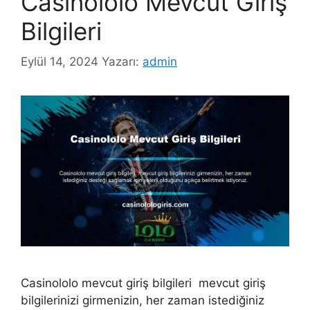
Casinololo Mevcut Giriş
Bilgileri
Eylül 14, 2024
Yazarı:
admin
Casinololo mevcut giriş bilgileri mevcut giriş
bilgilerinizi girmenizin, her zaman istediğiniz