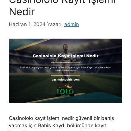
Nedir
Haziran 1, 2024
Yazarı:
admin
Casinololo kayıt işlemi nedir güvenli bir bahis
yapmak için Bahis Kaydı bölümünde kayıt