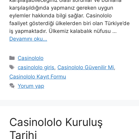
karşılaşabileceğiniz olası sorunlar ve bunlarla
karşılaşıldığında yapmanız gereken uygun
eylemler hakkında bilgi sağlar. Casinololo
faaliyet gösterdiği ülkelerden biri olan Türkiye’de
iş yapmaktadır. Ülkemiz kalabalık nüfusu …
Devamını oku…
Kategoriler
Casinololo
Etiketler
casinololo giris
,
Casinololo Güvenilir Mi
,
Casinololo Kayıt Formu
Yorum yap
Casinololo Kuruluş
Tarihi