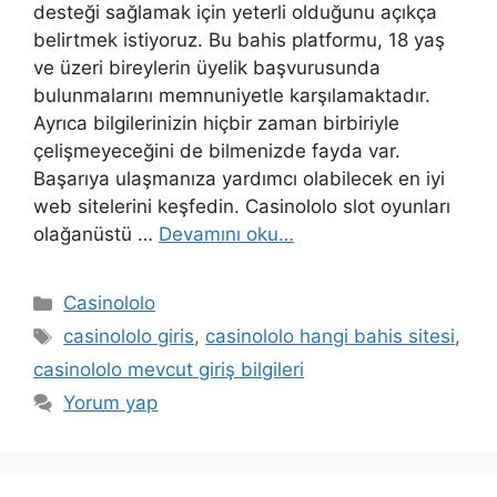
desteği sağlamak için yeterli olduğunu açıkça
belirtmek istiyoruz. Bu bahis platformu, 18 yaş
ve üzeri bireylerin üyelik başvurusunda
bulunmalarını memnuniyetle karşılamaktadır.
Ayrıca bilgilerinizin hiçbir zaman birbiriyle
çelişmeyeceğini de bilmenizde fayda var.
Başarıya ulaşmanıza yardımcı olabilecek en iyi
web sitelerini keşfedin. Casinololo slot oyunları
olağanüstü …
Devamını oku…
Kategoriler
Casinololo
Etiketler
casinololo giris
,
casinololo hangi bahis sitesi
,
casinololo mevcut giriş bilgileri
Yorum yap