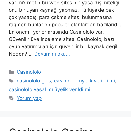
var mı? metin bu web sitesinin yasa dışı niteliği,
onu bir uyarı kaynağı yapmaz. Türkiye’de pek
çok yasadışı para çekme sitesi bulunmasına
rağmen bunlar en popüler olanlardan bazılarıdır.
En önemli yerler arasında Casinololo var.
Güvenilir üye inceleme sitesi Casinololo, bazı
oyun yatırımcıları için güvenilir bir kaynak değil.
Neden? …
Devamını oku…
Kategoriler
Casinololo
Etiketler
casinololo giris
,
casinololo üyelik verildi mi
,
casinololo yasal mı üyelik verildi mi
Yorum yap