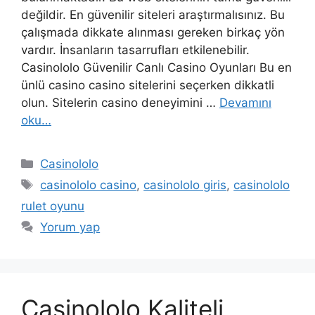
değildir. En güvenilir siteleri araştırmalısınız. Bu
çalışmada dikkate alınması gereken birkaç yön
vardır. İnsanların tasarrufları etkilenebilir.
Casinololo Güvenilir Canlı Casino Oyunları Bu en
ünlü casino casino sitelerini seçerken dikkatli
olun. Sitelerin casino deneyimini …
Devamını
oku…
Kategoriler
Casinololo
Etiketler
casinololo casino
,
casinololo giris
,
casinololo
rulet oyunu
Yorum yap
Casinololo Kaliteli