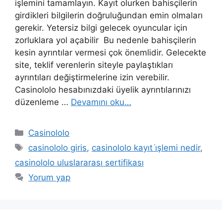
işlemini tamamlayın. Kayıt olurken bahisçilerin
girdikleri bilgilerin doğruluğundan emin olmaları
gerekir. Yetersiz bilgi gelecek oyuncular için
zorluklara yol açabilir Bu nedenle bahisçilerin
kesin ayrıntılar vermesi çok önemlidir. Gelecekte
site, teklif verenlerin siteyle paylaştıkları
ayrıntıları değiştirmelerine izin verebilir.
Casinololo hesabınızdaki üyelik ayrıntılarınızı
düzenleme …
Devamını oku…
Kategoriler
Casinololo
Etiketler
casinololo giris
,
casinololo kayıt i̇şlemi nedir
,
casinololo uluslararası sertifikası
Yorum yap