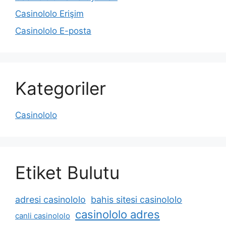
Casinololo Erişim
Casinololo E-posta
Kategoriler
Casinololo
Etiket Bulutu
adresi casinololo
bahis sitesi casinololo
casinololo adres
canli casinololo