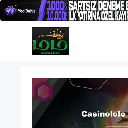
İçeriğe
atla