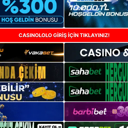
CASINOLOLO GİRİŞ İÇİN TIKLAYINIZ!