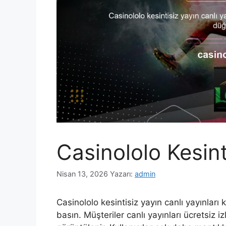
Casinololo Kesint
Nisan 13, 2026
Yazarı:
admin
Casinololo kesintisiz yayın canlı yayınları
basın. Müşteriler canlı yayınları ücretsiz