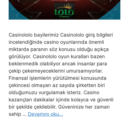
Casinololo bayilerimiz Casinololo giriş bilgileri
incelendiğinde casino oyunlarında önemli
miktarda paranın söz konusu olduğu açıkça
görülüyor. Casinololo oyun kuralları bazen
beklenmedik olabiliyor ancak insanlar para
çekip çekemeyeceklerini umursamıyorlar.
Finansal işlemlerin yürütülmesi konusunda
çekincesi olmayan az sayıda şirketten biri
olduğumuzu vurgulamak isteriz. Casino
kazançları dakikalar içinde kolayca ve güvenli
bir şekilde çekilebilir. Güveninize her zaman
sahip …
Devamını oku…