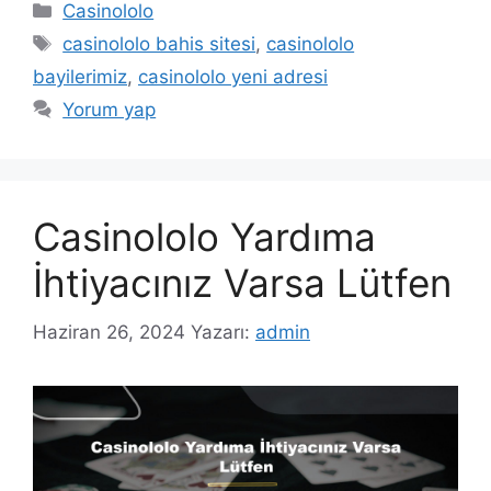
Kategoriler
Casinololo
Etiketler
casinololo bahis sitesi
,
casinololo
bayilerimiz
,
casinololo yeni adresi
Yorum yap
Casinololo Yardıma
İhtiyacınız Varsa Lütfen
Haziran 26, 2024
Yazarı:
admin