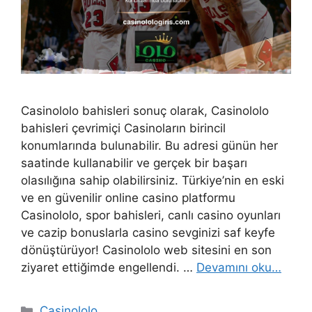
Casinololo bahisleri sonuç olarak, Casinololo
bahisleri çevrimiçi Casinoların birincil
konumlarında bulunabilir. Bu adresi günün her
saatinde kullanabilir ve gerçek bir başarı
olasılığına sahip olabilirsiniz. Türkiye’nin en eski
ve en güvenilir online casino platformu
Casinololo, spor bahisleri, canlı casino oyunları
ve cazip bonuslarla casino sevginizi saf keyfe
dönüştürüyor! Casinololo web sitesini en son
ziyaret ettiğimde engellendi. …
Devamını oku…
Kategoriler
Casinololo