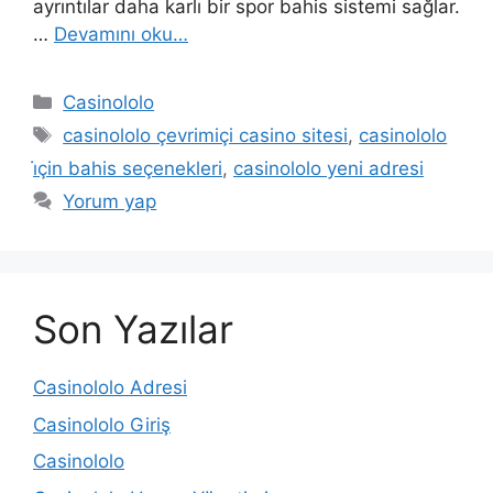
ayrıntılar daha karlı bir spor bahis sistemi sağlar.
…
Devamını oku…
Kategoriler
Casinololo
Etiketler
casinololo çevrimiçi casino sitesi
,
casinololo
i̇çin bahis seçenekleri
,
casinololo yeni adresi
Yorum yap
Son Yazılar
Casinololo Adresi
Casinololo Giriş
Casinololo