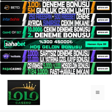
İçeriğe
atla
Menü