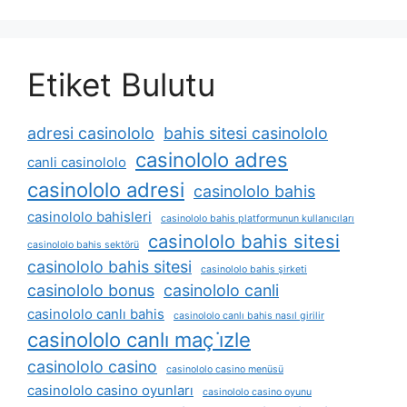
Etiket Bulutu
adresi casinololo
bahis sitesi casinololo
casinololo adres
canli casinololo
casinololo adresi
casinololo bahis
casinololo bahisleri
casinololo bahis platformunun kullanıcıları
casinololo bahis sitesi
casinololo bahis sektörü
casinololo bahis sitesi
casinololo bahis şirketi
casinololo bonus
casinololo canli
casinololo canlı bahis
casinololo canlı bahis nasıl girilir
casinololo canlı maç i̇zle
casinololo casino
casinololo casino menüsü
casinololo casino oyunları
casinololo casino oyunu