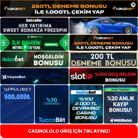
×
CASINOLOLO GİRİŞ İÇİN TIKLAYINIZ!