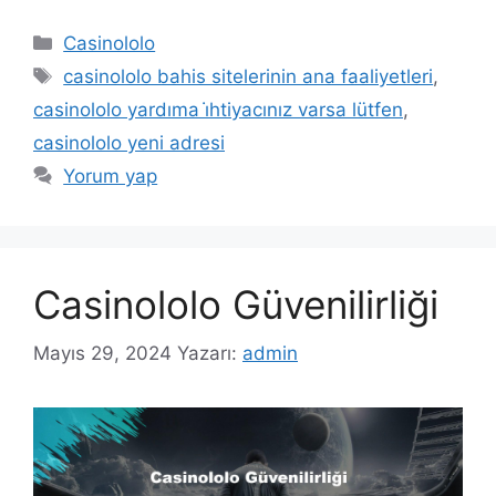
Kategoriler
Casinololo
Etiketler
casinololo bahis sitelerinin ana faaliyetleri
,
casinololo yardıma i̇htiyacınız varsa lütfen
,
casinololo yeni adresi
Yorum yap
Casinololo Güvenilirliği
Mayıs 29, 2024
Yazarı:
admin