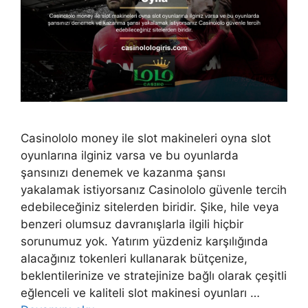
Casinololo money ile slot makineleri oyna slot
oyunlarına ilginiz varsa ve bu oyunlarda
şansınızı denemek ve kazanma şansı
yakalamak istiyorsanız Casinololo güvenle tercih
edebileceğiniz sitelerden biridir. Şike, hile veya
benzeri olumsuz davranışlarla ilgili hiçbir
sorunumuz yok. Yatırım yüzdeniz karşılığında
alacağınız tokenleri kullanarak bütçenize,
beklentilerinize ve stratejinize bağlı olarak çeşitli
eğlenceli ve kaliteli slot makinesi oyunları …