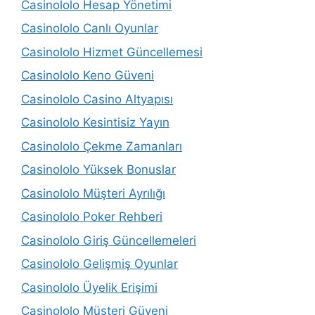
Casinololo Hesap Yönetimi
Casinololo Canlı Oyunlar
Casinololo Hizmet Güncellemesi
Casinololo Keno Güveni
Casinololo Casino Altyapısı
Casinololo Kesintisiz Yayın
Casinololo Çekme Zamanları
Casinololo Yüksek Bonuslar
Casinololo Müşteri Ayrılığı
Casinololo Poker Rehberi
Casinololo Giriş Güncellemeleri
Casinololo Gelişmiş Oyunlar
Casinololo Üyelik Erişimi
Casinololo Müşteri Güveni