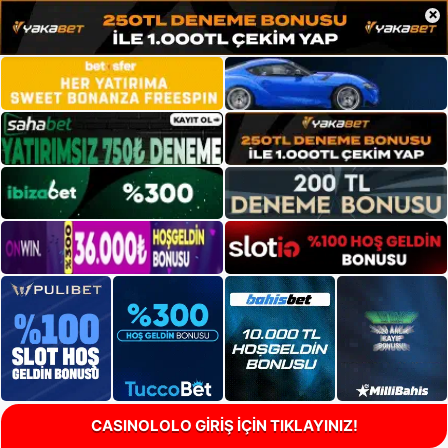
×
CASINOLOLO GİRİŞ İÇİN TIKLAYINIZ!