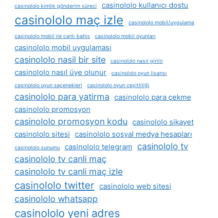
casinololo kullanıcı dostu
casinololo kimlik gönderim süreci
casinololo maç izle
casinololo mobil/uygulama
casinololo mobil i̇le canlı bahis
casinololo mobil oyunları
casinololo mobil uygulaması
casinololo nasil bir site
casinololo nasıl girilir
casinololo nasıl üye olunur
casinololo oyun lisansı
casinololo oyun seçenekleri
casinololo oyun çeşitliliği
casinololo para yatirma
casinololo para çekme
casinololo promosyon
casinololo promosyon kodu
casinololo sikayet
casinololo sitesi
casinololo sosyal medya hesapları
casinololo tv
casinololo telegram
casinololo sunumu
casinololo tv canli maç
casinololo tv canli maç izle
casinololo twitter
casinololo web sitesi
casinololo whatsapp
casinololo yeni adres