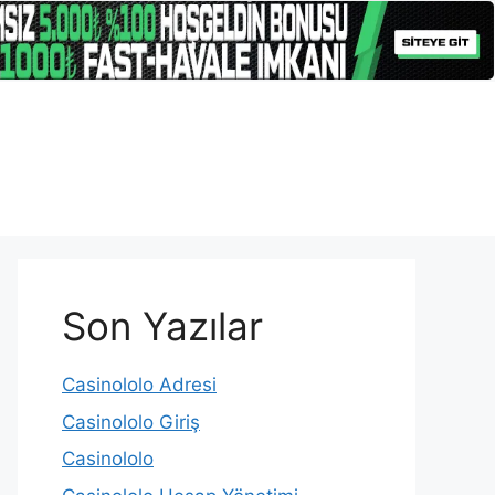
Son Yazılar
Casinololo Adresi
Casinololo Giriş
Casinololo