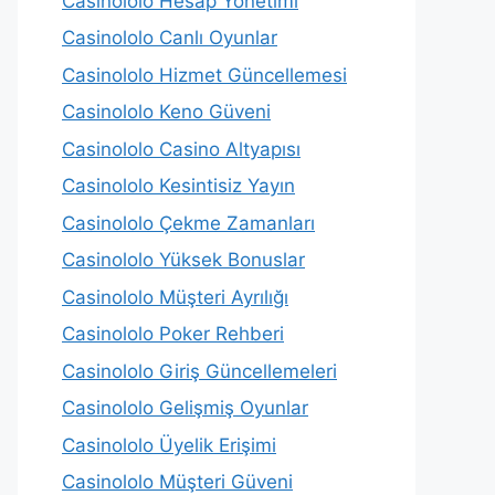
Casinololo Hesap Yönetimi
Casinololo Canlı Oyunlar
Casinololo Hizmet Güncellemesi
Casinololo Keno Güveni
Casinololo Casino Altyapısı
Casinololo Kesintisiz Yayın
Casinololo Çekme Zamanları
Casinololo Yüksek Bonuslar
Casinololo Müşteri Ayrılığı
Casinololo Poker Rehberi
Casinololo Giriş Güncellemeleri
Casinololo Gelişmiş Oyunlar
Casinololo Üyelik Erişimi
Casinololo Müşteri Güveni