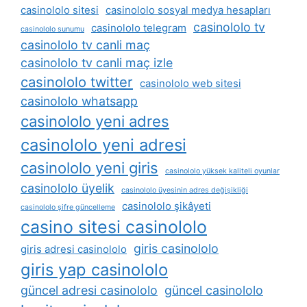
casinololo sitesi
casinololo sosyal medya hesapları
casinololo tv
casinololo telegram
casinololo sunumu
casinololo tv canli maç
casinololo tv canli maç izle
casinololo twitter
casinololo web sitesi
casinololo whatsapp
casinololo yeni adres
casinololo yeni adresi
casinololo yeni giris
casinololo yüksek kaliteli oyunlar
casinololo üyelik
casinololo üyesinin adres değişikliği
casinololo şikâyeti
casinololo şifre güncelleme
casino sitesi casinololo
giris casinololo
giris adresi casinololo
giris yap casinololo
güncel adresi casinololo
güncel casinololo