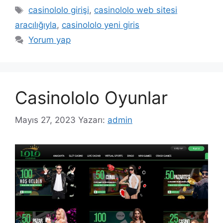
Etiketler
casinololo girişi
,
casinololo web sitesi
aracılığıyla
,
casinololo yeni giris
Yorum yap
Casinololo Oyunlar
Mayıs 27, 2023
Yazarı:
admin