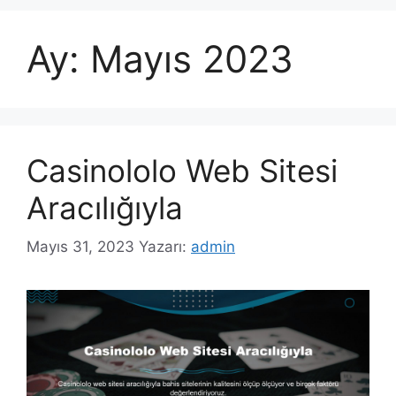
Ay:
Mayıs 2023
Casinololo Web Sitesi
Aracılığıyla
Mayıs 31, 2023
Yazarı:
admin