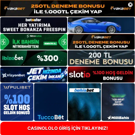
×
CASINOLOLO GİRİŞ İÇİN TIKLAYINIZ!