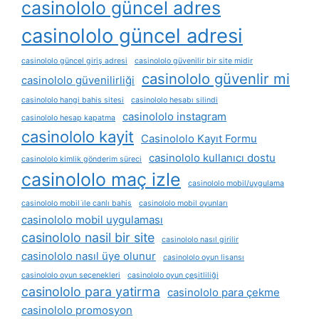
casinololo güncel adres
casinololo güncel adresi
casinololo güncel giriş adresi
casinololo güvenilir bir site midir
casinololo güvenlir mi
casinololo güvenilirliği
casinololo hangi bahis sitesi
casinololo hesabı silindi
casinololo instagram
casinololo hesap kapatma
casinololo kayit
Casinololo Kayıt Formu
casinololo kullanıcı dostu
casinololo kimlik gönderim süreci
casinololo maç izle
casinololo mobil/uygulama
casinololo mobil i̇le canlı bahis
casinololo mobil oyunları
casinololo mobil uygulaması
casinololo nasil bir site
casinololo nasıl girilir
casinololo nasıl üye olunur
casinololo oyun lisansı
casinololo oyun seçenekleri
casinololo oyun çeşitliliği
casinololo para yatirma
casinololo para çekme
casinololo promosyon