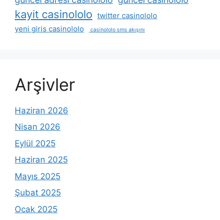
kayit casinololo
twitter casinololo
yeni giris casinololo
casinololo sms akışını
Arşivler
Haziran 2026
Nisan 2026
Eylül 2025
Haziran 2025
Mayıs 2025
Şubat 2025
Ocak 2025