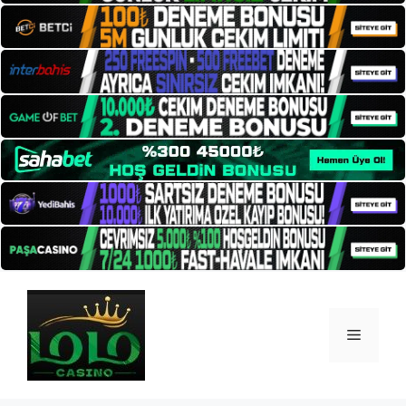
İçeriğe
atla
Menü