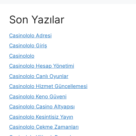
Son Yazılar
Casinololo Adresi
Casinololo Giriş
Casinololo
Casinololo Hesap Yönetimi
Casinololo Canlı Oyunlar
Casinololo Hizmet Güncellemesi
Casinololo Keno Güveni
Casinololo Casino Altyapısı
Casinololo Kesintisiz Yayın
Casinololo Çekme Zamanları