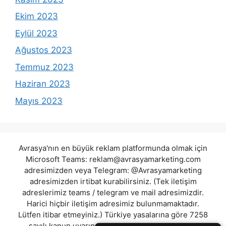
Ekim 2023
Eylül 2023
Ağustos 2023
Temmuz 2023
Haziran 2023
Mayıs 2023
Avrasya'nın en büyük reklam platformunda olmak için
Microsoft Teams:
reklam@avrasyamarketing.com
adresimizden veya Telegram: @Avrasyamarketing
adresimizden irtibat kurabilirsiniz. (Tek iletişim
adreslerimiz teams / telegram ve mail adresimizdir.
Harici hiçbir iletişim adresimiz bulunmamaktadır.
Lütfen itibar etmeyiniz.) Türkiye yasalarına göre 7258
sayılı kanun uyarınca yasa dışı bahis oynamanın