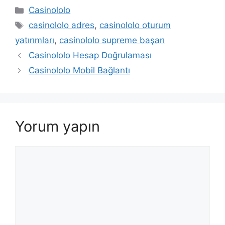
Kategoriler
Casinololo
Etiketler
casinololo adres
,
casinololo oturum
yatırımları
,
casinololo supreme başarı
Casinololo Hesap Doğrulaması
Casinololo Mobil Bağlantı
Yorum yapın
Yorum