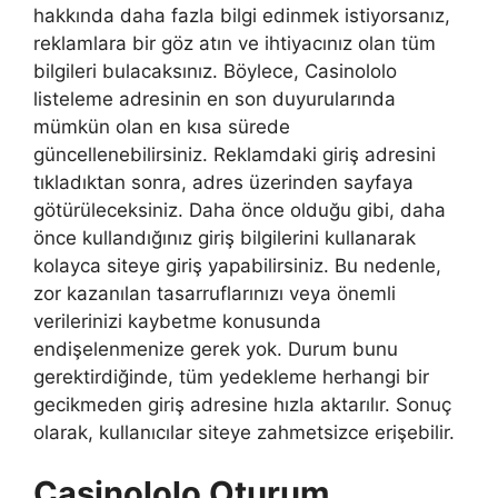
hakkında daha fazla bilgi edinmek istiyorsanız,
reklamlara bir göz atın ve ihtiyacınız olan tüm
bilgileri bulacaksınız. Böylece, Casinololo
listeleme adresinin en son duyurularında
mümkün olan en kısa sürede
güncellenebilirsiniz. Reklamdaki giriş adresini
tıkladıktan sonra, adres üzerinden sayfaya
götürüleceksiniz. Daha önce olduğu gibi, daha
önce kullandığınız giriş bilgilerini kullanarak
kolayca siteye giriş yapabilirsiniz. Bu nedenle,
zor kazanılan tasarruflarınızı veya önemli
verilerinizi kaybetme konusunda
endişelenmenize gerek yok. Durum bunu
gerektirdiğinde, tüm yedekleme herhangi bir
gecikmeden giriş adresine hızla aktarılır. Sonuç
olarak, kullanıcılar siteye zahmetsizce erişebilir.
Casinololo Oturum