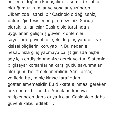
neden olduğunu konuşalım. Ülkemizde sahip
olduğumuz kurallar ve yasalar yüzünden.
Ülkemizde lisanslı bir Casinololo değilseniz,
bakanlığın tesislerine giremezsiniz. Sonuç
olarak, kullanıcılar Casinololo tarafından
uygulanan gelişmiş güvenlik önlemleri
sayesinde güvenli bir şekilde giriş yapabilir ve
kişisel bilgilerini koruyabilir. Bu nedenle,
hesabınıza giriş yapmaya çalıştığınızda hiçbir
şey için endişelenmenize gerek yoktur. Sistemin
bilgisayar korsanlarına karşı güçlü savunmaları
olduğunu belirtmek önemlidir. Yani, amaç
verilerin başka hiç kimse tarafından
gösterilememesidir. Bu dikkate alınması gereken
çok önemli bir nokta. Ancak bu konuya
rakiplerinden daha duyarlı olan Casinololo daha
güvenli kabul edilebilir.