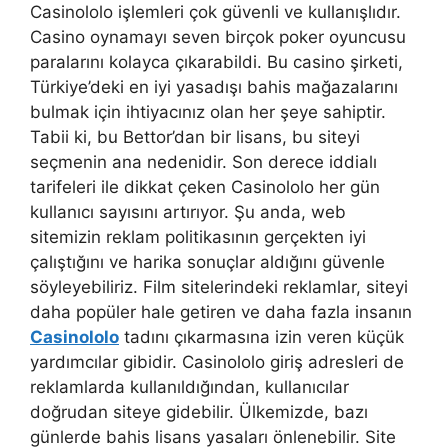
Casinololo işlemleri çok güvenli ve kullanışlıdır.
Casino oynamayı seven birçok poker oyuncusu
paralarını kolayca çıkarabildi. Bu casino şirketi,
Türkiye’deki en iyi yasadışı bahis mağazalarını
bulmak için ihtiyacınız olan her şeye sahiptir.
Tabii ki, bu Bettor’dan bir lisans, bu siteyi
seçmenin ana nedenidir. Son derece iddialı
tarifeleri ile dikkat çeken Casinololo her gün
kullanıcı sayısını artırıyor. Şu anda, web
sitemizin reklam politikasının gerçekten iyi
çalıştığını ve harika sonuçlar aldığını güvenle
söyleyebiliriz. Film sitelerindeki reklamlar, siteyi
daha popüler hale getiren ve daha fazla insanın
Casinololo
tadını çıkarmasına izin veren küçük
yardımcılar gibidir. Casinololo giriş adresleri de
reklamlarda kullanıldığından, kullanıcılar
doğrudan siteye gidebilir. Ülkemizde, bazı
günlerde bahis lisans yasaları önlenebilir. Site