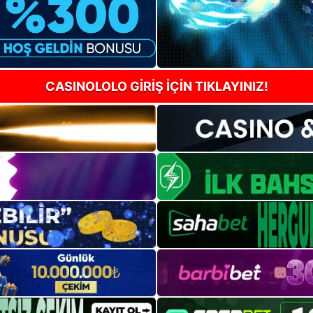
CASINOLOLO GİRİŞ İÇİN TIKLAYINIZ!