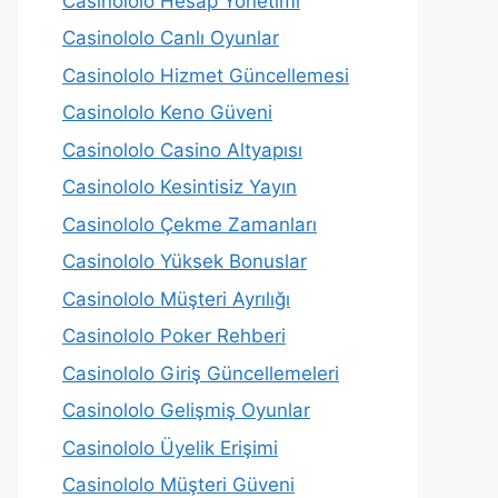
Casinololo Hesap Yönetimi
Casinololo Canlı Oyunlar
Casinololo Hizmet Güncellemesi
Casinololo Keno Güveni
Casinololo Casino Altyapısı
Casinololo Kesintisiz Yayın
Casinololo Çekme Zamanları
Casinololo Yüksek Bonuslar
Casinololo Müşteri Ayrılığı
Casinololo Poker Rehberi
Casinololo Giriş Güncellemeleri
Casinololo Gelişmiş Oyunlar
Casinololo Üyelik Erişimi
Casinololo Müşteri Güveni