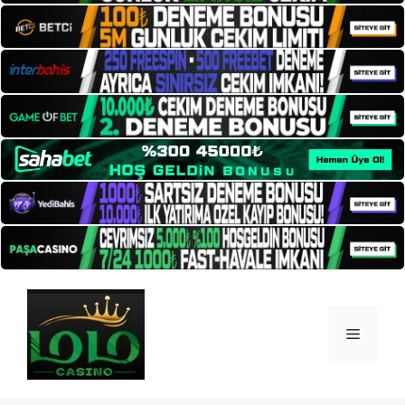
İçeriğe
atla
Menü