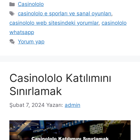
Kategoriler
Casinololo
Etiketler
casinololo e sporları ve sanal oyunları
,
casinololo web sitesindeki yorumlar
,
casinololo
whatsapp
Yorum yap
Casinololo Katılımını
Sınırlamak
Şubat 7, 2024
Yazarı:
admin