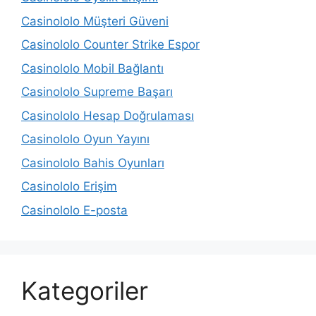
Casinololo Müşteri Güveni
Casinololo Counter Strike Espor
Casinololo Mobil Bağlantı
Casinololo Supreme Başarı
Casinololo Hesap Doğrulaması
Casinololo Oyun Yayını
Casinololo Bahis Oyunları
Casinololo Erişim
Casinololo E-posta
Kategoriler