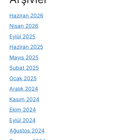
Haziran 2026
Nisan 2026
Eylül 2025
Haziran 2025
Mayıs 2025
Şubat 2025
Ocak 2025
Aralık 2024
Kasım 2024
Ekim 2024
Eylül 2024
Ağustos 2024