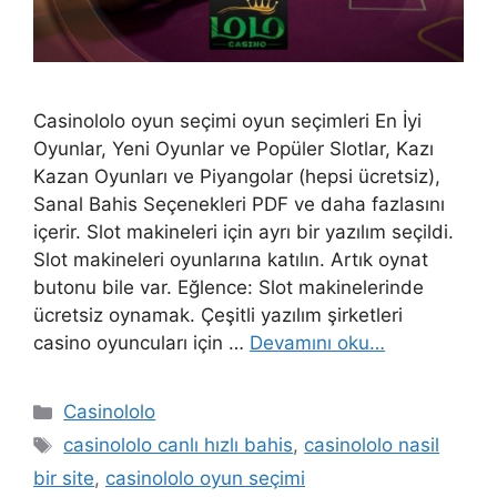
Casinololo oyun seçimi oyun seçimleri En İyi
Oyunlar, Yeni Oyunlar ve Popüler Slotlar, Kazı
Kazan Oyunları ve Piyangolar (hepsi ücretsiz),
Sanal Bahis Seçenekleri PDF ve daha fazlasını
içerir. Slot makineleri için ayrı bir yazılım seçildi.
Slot makineleri oyunlarına katılın. Artık oynat
butonu bile var. Eğlence: Slot makinelerinde
ücretsiz oynamak. Çeşitli yazılım şirketleri
casino oyuncuları için …
Devamını oku…
Kategoriler
Casinololo
Etiketler
casinololo canlı hızlı bahis
,
casinololo nasil
bir site
,
casinololo oyun seçimi