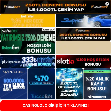
×
CASINOLOLO GİRİŞ İÇİN TIKLAYINIZ!