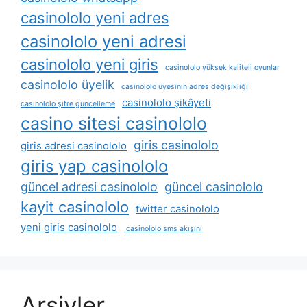
casinololo yeni adres
casinololo yeni adresi
casinololo yeni giris
casinololo yüksek kaliteli oyunlar
casinololo üyelik
casinololo üyesinin adres değişikliği
casinololo şikâyeti
casinololo şifre güncelleme
casino sitesi casinololo
giris casinololo
giris adresi casinololo
giris yap casinololo
güncel adresi casinololo
güncel casinololo
kayit casinololo
twitter casinololo
yeni giris casinololo
casinololo sms akışını
Arşivler