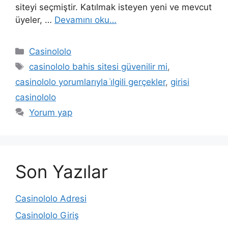
siteyi seçmiştir. Katılmak isteyen yeni ve mevcut
üyeler, …
Devamını oku…
Kategoriler
Casinololo
Etiketler
casinololo bahis sitesi güvenilir mi
,
casinololo yorumlarıyla i̇lgili gerçekler
,
girisi
casinololo
Yorum yap
Son Yazılar
Casinololo Adresi
Casinololo Giriş