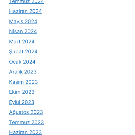
Temmuz 2024
Haziran 2024
Mayıs 2024
Nisan 2024
Mart 2024
Şubat 2024
Ocak 2024
Aralık 2023
Kasım 2023
Ekim 2023
Eylül 2023
Ağustos 2023
Temmuz 2023
Haziran 2023