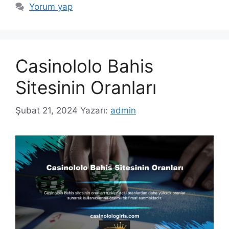
Yorum yap
Casinololo Bahis
Sitesinin Oranları
Şubat 21, 2024
Yazarı:
admin