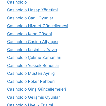
Casinololo
Casinololo Hesap Yönetimi
Casinololo Canlı Oyunlar
Casinololo Hizmet Güncellemesi
Casinololo Keno Güveni
Casinololo Casino Altyapısı
Casinololo Kesintisiz Yayın
Casinololo Çekme Zamanları
Casinololo Yüksek Bonuslar
Casinololo Müşteri Ayrılığı
Casinololo Poker Rehberi
Casinololo Giriş Güncellemeleri
Casinololo Gelişmiş Oyunlar
Casinololo Üyelik Erişimi