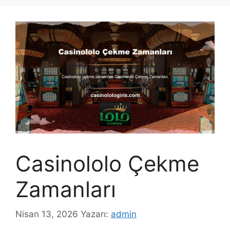
Casinololo Çekme
Zamanları
Nisan 13, 2026
Yazarı:
admin