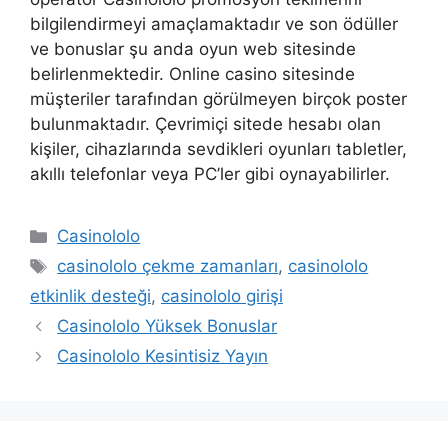
bilgilendirmeyi amaçlamaktadır ve son ödüller
ve bonuslar şu anda oyun web sitesinde
belirlenmektedir. Online casino sitesinde
müşteriler tarafından görülmeyen birçok poster
bulunmaktadır. Çevrimiçi sitede hesabı olan
kişiler, cihazlarında sevdikleri oyunları tabletler,
akıllı telefonlar veya PC’ler gibi oynayabilirler.
Kategoriler
Casinololo
Etiketler
casinololo çekme zamanları
,
casinololo
etkinlik desteği
,
casinololo girişi
Casinololo Yüksek Bonuslar
Casinololo Kesintisiz Yayın