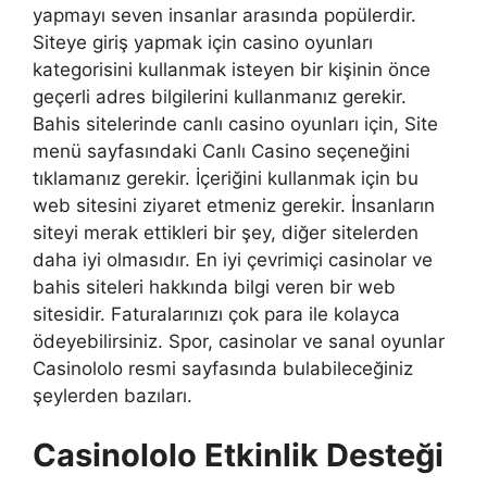
yapmayı seven insanlar arasında popülerdir.
Siteye giriş yapmak için casino oyunları
kategorisini kullanmak isteyen bir kişinin önce
geçerli adres bilgilerini kullanmanız gerekir.
Bahis sitelerinde canlı casino oyunları için, Site
menü sayfasındaki Canlı Casino seçeneğini
tıklamanız gerekir. İçeriğini kullanmak için bu
web sitesini ziyaret etmeniz gerekir. İnsanların
siteyi merak ettikleri bir şey, diğer sitelerden
daha iyi olmasıdır. En iyi çevrimiçi casinolar ve
bahis siteleri hakkında bilgi veren bir web
sitesidir. Faturalarınızı çok para ile kolayca
ödeyebilirsiniz. Spor, casinolar ve sanal oyunlar
Casinololo resmi sayfasında bulabileceğiniz
şeylerden bazıları.
Casinololo Etkinlik Desteği