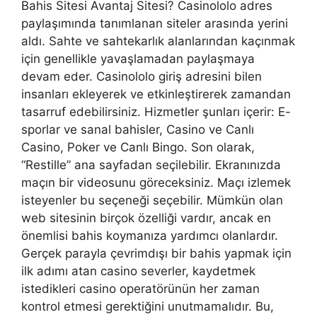
Bahis Sitesi Avantaj Sitesi? Casinololo adres
paylaşımında tanımlanan siteler arasında yerini
aldı. Sahte ve sahtekarlık alanlarından kaçınmak
için genellikle yavaşlamadan paylaşmaya
devam eder. Casinololo giriş adresini bilen
insanları ekleyerek ve etkinleştirerek zamandan
tasarruf edebilirsiniz. Hizmetler şunları içerir: E-
sporlar ve sanal bahisler, Casino ve Canlı
Casino, Poker ve Canlı Bingo. Son olarak,
“Restille” ana sayfadan seçilebilir. Ekranınızda
maçın bir videosunu göreceksiniz. Maçı izlemek
isteyenler bu seçeneği seçebilir. Mümkün olan
web sitesinin birçok özelliği vardır, ancak en
önemlisi bahis koymanıza yardımcı olanlardır.
Gerçek parayla çevrimdışı bir bahis yapmak için
ilk adımı atan casino severler, kaydetmek
istedikleri casino operatörünün her zaman
kontrol etmesi gerektiğini unutmamalıdır. Bu,