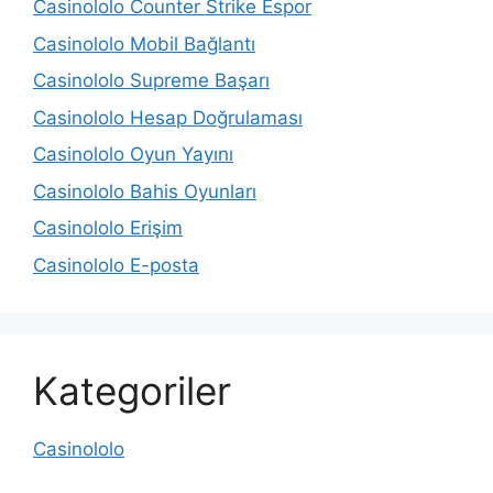
Casinololo Counter Strike Espor
Casinololo Mobil Bağlantı
Casinololo Supreme Başarı
Casinololo Hesap Doğrulaması
Casinololo Oyun Yayını
Casinololo Bahis Oyunları
Casinololo Erişim
Casinololo E-posta
Kategoriler
Casinololo