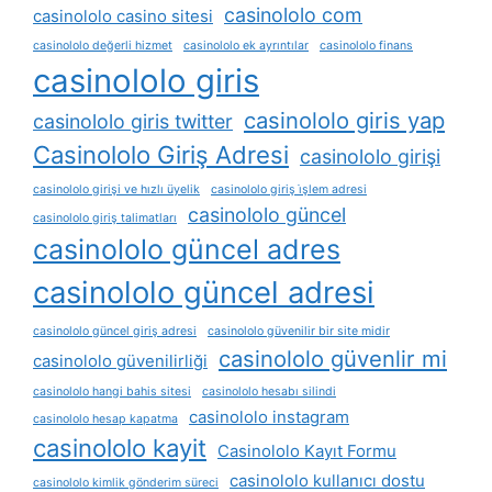
casinololo com
casinololo casino sitesi
casinololo değerli hizmet
casinololo ek ayrıntılar
casinololo finans
casinololo giris
casinololo giris yap
casinololo giris twitter
Casinololo Giriş Adresi
casinololo girişi
casinololo girişi ve hızlı üyelik
casinololo giriş i̇şlem adresi
casinololo güncel
casinololo giriş talimatları
casinololo güncel adres
casinololo güncel adresi
casinololo güncel giriş adresi
casinololo güvenilir bir site midir
casinololo güvenlir mi
casinololo güvenilirliği
casinololo hangi bahis sitesi
casinololo hesabı silindi
casinololo instagram
casinololo hesap kapatma
casinololo kayit
Casinololo Kayıt Formu
casinololo kullanıcı dostu
casinololo kimlik gönderim süreci