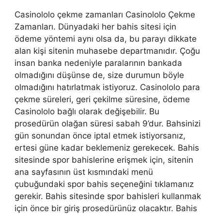
Casinololo çekme zamanları Casinololo Çekme
Zamanları. Dünyadaki her bahis sitesi için
ödeme yöntemi aynı olsa da, bu parayı dikkate
alan kişi sitenin muhasebe departmanıdır. Çoğu
insan banka nedeniyle paralarının bankada
olmadığını düşünse de, size durumun böyle
olmadığını hatırlatmak istiyoruz. Casinololo para
çekme süreleri, geri çekilme süresine, ödeme
Casinololo bağlı olarak değişebilir. Bu
prosedürün olağan süresi sabah 9’dur. Bahsinizi
gün sonundan önce iptal etmek istiyorsanız,
ertesi güne kadar beklemeniz gerekecek. Bahis
sitesinde spor bahislerine erişmek için, sitenin
ana sayfasının üst kısmındaki menü
çubuğundaki spor bahis seçeneğini tıklamanız
gerekir. Bahis sitesinde spor bahisleri kullanmak
için önce bir giriş prosedürünüz olacaktır. Bahis