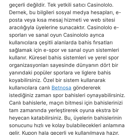
geçerli değildir. Tek yetkili satıcı Casinololo.
Dernek, bu bilgileri sosyal medya hesapları, e-
posta veya kısa mesaj hizmeti ve web sitesi
aracılığıyla üyelerine sunacaktır. Casinololo e-
sporları ve sanal oyun Casinololo ayrıca
kullanıcılara çeşitli alanlarda bahis fırsatları
sağlamak için e-spor ve sanal oyun sistemleri
kullanır. Küresel bahis sistemleri ve yerel spor
organizasyonları sayesinde dünyanın dört bir
yanındaki popüler sporlara ve liglere bahis
koyabilirsiniz. Özel bir sistem kullanarak
kullanıcılara canlı
Betnosa
göndererek
istediğiniz zaman spor bahisleri oynayabilirsiniz.
Canlı bahislerle, maçın bitmesi için bahislerinizi
tam zamanında yerleştirerek oyuna ekstra bir
heyecan katabilirsiniz. Bu, üyelerin bahislerinin
sonucunu hızlı ve kolay bulabilecekleri anlamına
gelir. Kupon hala geçerli ve kullanılmaya hazır.