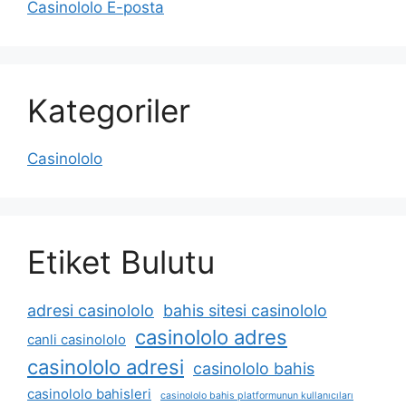
Casinololo E-posta
Kategoriler
Casinololo
Etiket Bulutu
adresi casinololo
bahis sitesi casinololo
casinololo adres
canli casinololo
casinololo adresi
casinololo bahis
casinololo bahisleri
casinololo bahis platformunun kullanıcıları