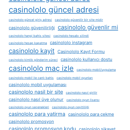
casinololo güncel adresi
casinololo güncel giriş adresi
casinololo güvenilir bir site midir
casinololo güvenlir mi
casinololo güvenilirliği
casinololo hangi bahis sitesi
casinololo hesabı silindi
casinololo instagram
casinololo hesap kapatma
casinololo kayit
Casinololo Kayıt Formu
casinololo kullanıcı dostu
casinololo kimlik gönderim süreci
casinololo maç izle
casinololo mobil/uygulama
casinololo mobil i̇le canlı bahis
casinololo mobil oyunları
casinololo mobil uygulaması
casinololo nasil bir site
casinololo nasıl girilir
casinololo nasıl üye olunur
casinololo oyun lisansı
casinololo oyun seçenekleri
casinololo oyun çeşitliliği
casinololo para yatirma
casinololo para çekme
casinololo promosyon
casinololo promosyon kodu
casinololo sikayet