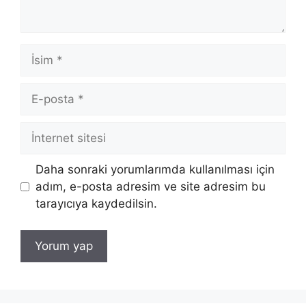
İsim
E-
posta
İnternet
sitesi
Daha sonraki yorumlarımda kullanılması için
adım, e-posta adresim ve site adresim bu
tarayıcıya kaydedilsin.