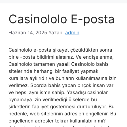
Casinololo E-posta
Haziran 14, 2025
Yazarı:
admin
Casinololo e-posta şikayet çözüldükten sonra
bir e -posta bildirimi alırsınız. Ve endişelenme,
Casinololo tamamen yasal! Casinololo bahis
sitelerinde herhangi bir faaliyet yapmak
kurallara aykırıdır ve bunların kullanılmasına izin
verilmez. Sporda bahis yapan birçok insan var
ve hepsi aynı isme sahip. Yasadışı casinolar
oynamaya izin verilmediği ülkelerde bu
şirketlerin faaliyet göstermesi durduruluyor. Bu
nedenle, web sitelerinin adresleri engellenir. Bu
engellenen adresler tekrar kullanılabilir mi?