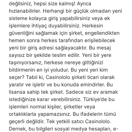
değilsiniz, hepsi size kalmış! Ayrıca
hızlanabilirler. Herhangi bir güçlük olmadan yeni
sisteme kolayca giriş yapabilirsiniz veya ek
işlemlere ihtiyaç duyabilirsiniz. Herkesin
güvenliğini sağlamak için şirket, engellendikten
hemen sonra herkes tarafından erişilebilecek
yeni bir giriş adresi sağlayacaktır. Bu mesaj
sayısız bir şekilde teslim edilir. Yeni bir yere
taşınıyorsanız, herkese nereye gittiğinizi
bildirmenin en iyi yoludur. Bu yeni yeri kim
seçer? Tabii ki, Casinololo şirketi ticari olarak
yaratır ve işletir ve bu konuda emindirler. Bu
lisansa sahip tek şirket. Sadece siz ev aramak
istediğinize karar verebilirsiniz. Türkiye’de bu
işlemleri normal kişiler, şirketler veya
ortaklıklarla yapamazsınız. Bu ifadelerin tümü
geçerli değildir. Tek yetkili satıcı Casinololo.
Dernek, bu bilgileri sosyal medya hesapları, e-