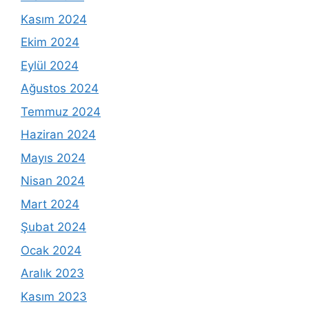
Kasım 2024
Ekim 2024
Eylül 2024
Ağustos 2024
Temmuz 2024
Haziran 2024
Mayıs 2024
Nisan 2024
Mart 2024
Şubat 2024
Ocak 2024
Aralık 2023
Kasım 2023