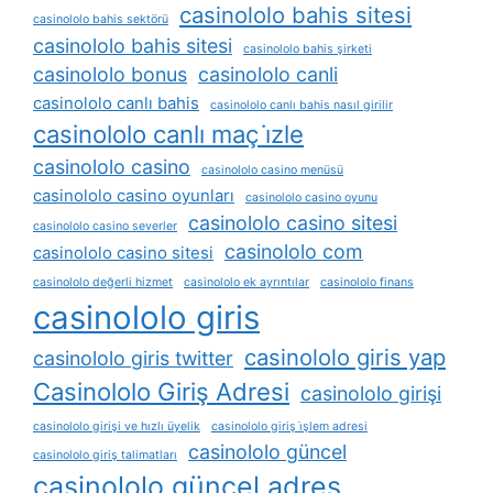
casinololo bahis sitesi
casinololo bahis sektörü
casinololo bahis sitesi
casinololo bahis şirketi
casinololo bonus
casinololo canli
casinololo canlı bahis
casinololo canlı bahis nasıl girilir
casinololo canlı maç i̇zle
casinololo casino
casinololo casino menüsü
casinololo casino oyunları
casinololo casino oyunu
casinololo casino sitesi
casinololo casino severler
casinololo com
casinololo casino sitesi
casinololo değerli hizmet
casinololo ek ayrıntılar
casinololo finans
casinololo giris
casinololo giris yap
casinololo giris twitter
Casinololo Giriş Adresi
casinololo girişi
casinololo girişi ve hızlı üyelik
casinololo giriş i̇şlem adresi
casinololo güncel
casinololo giriş talimatları
casinololo güncel adres