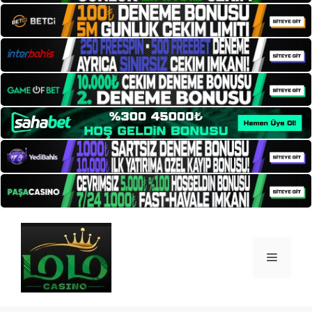
İçeriğe
atla
Menü