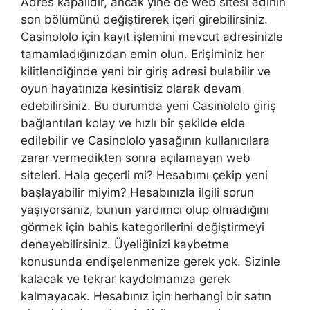
Adres kapalıdır, ancak yine de web sitesi adının
son bölümünü değiştirerek içeri girebilirsiniz.
Casinololo için kayıt işlemini mevcut adresinizle
tamamladığınızdan emin olun. Erişiminiz her
kilitlendiğinde yeni bir giriş adresi bulabilir ve
oyun hayatınıza kesintisiz olarak devam
edebilirsiniz. Bu durumda yeni Casinololo giriş
bağlantıları kolay ve hızlı bir şekilde elde
edilebilir ve Casinololo yasağının kullanıcılara
zarar vermedikten sonra açılamayan web
siteleri. Hala geçerli mi? Hesabımı çekip yeni
başlayabilir miyim? Hesabınızla ilgili sorun
yaşıyorsanız, bunun yardımcı olup olmadığını
görmek için bahis kategorilerini değiştirmeyi
deneyebilirsiniz. Üyeliğinizi kaybetme
konusunda endişelenmenize gerek yok. Sizinle
kalacak ve tekrar kaydolmanıza gerek
kalmayacak. Hesabınız için herhangi bir satın