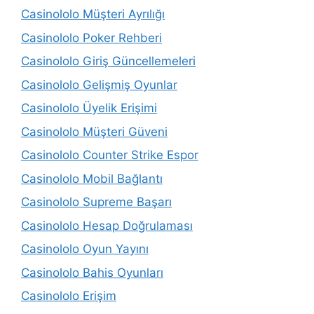
Casinololo Müşteri Ayrılığı
Casinololo Poker Rehberi
Casinololo Giriş Güncellemeleri
Casinololo Gelişmiş Oyunlar
Casinololo Üyelik Erişimi
Casinololo Müşteri Güveni
Casinololo Counter Strike Espor
Casinololo Mobil Bağlantı
Casinololo Supreme Başarı
Casinololo Hesap Doğrulaması
Casinololo Oyun Yayını
Casinololo Bahis Oyunları
Casinololo Erişim