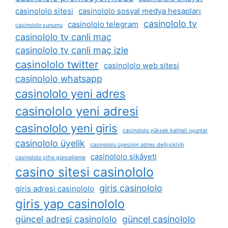
casinololo sitesi
casinololo sosyal medya hesapları
casinololo tv
casinololo telegram
casinololo sunumu
casinololo tv canli maç
casinololo tv canli maç izle
casinololo twitter
casinololo web sitesi
casinololo whatsapp
casinololo yeni adres
casinololo yeni adresi
casinololo yeni giris
casinololo yüksek kaliteli oyunlar
casinololo üyelik
casinololo üyesinin adres değişikliği
casinololo şikâyeti
casinololo şifre güncelleme
casino sitesi casinololo
giris casinololo
giris adresi casinololo
giris yap casinololo
güncel adresi casinololo
güncel casinololo