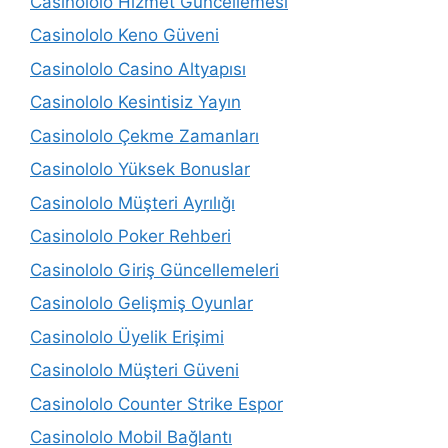
Casinololo Hizmet Güncellemesi
Casinololo Keno Güveni
Casinololo Casino Altyapısı
Casinololo Kesintisiz Yayın
Casinololo Çekme Zamanları
Casinololo Yüksek Bonuslar
Casinololo Müşteri Ayrılığı
Casinololo Poker Rehberi
Casinololo Giriş Güncellemeleri
Casinololo Gelişmiş Oyunlar
Casinololo Üyelik Erişimi
Casinololo Müşteri Güveni
Casinololo Counter Strike Espor
Casinololo Mobil Bağlantı