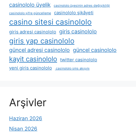
casinololo üyelik
casinololo üyesinin adres değişikliği
casinololo şikâyeti
casinololo şifre güncelleme
casino sitesi casinololo
giris casinololo
giris adresi casinololo
giris yap casinololo
güncel adresi casinololo
güncel casinololo
kayit casinololo
twitter casinololo
yeni giris casinololo
casinololo sms akışını
Arşivler
Haziran 2026
Nisan 2026