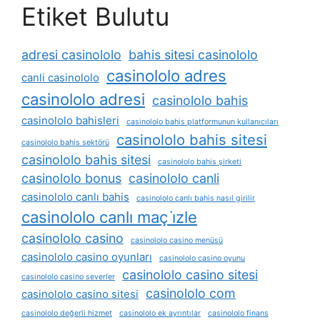
Etiket Bulutu
adresi casinololo
bahis sitesi casinololo
casinololo adres
canli casinololo
casinololo adresi
casinololo bahis
casinololo bahisleri
casinololo bahis platformunun kullanıcıları
casinololo bahis sitesi
casinololo bahis sektörü
casinololo bahis sitesi
casinololo bahis şirketi
casinololo bonus
casinololo canli
casinololo canlı bahis
casinololo canlı bahis nasıl girilir
casinololo canlı maç i̇zle
casinololo casino
casinololo casino menüsü
casinololo casino oyunları
casinololo casino oyunu
casinololo casino sitesi
casinololo casino severler
casinololo com
casinololo casino sitesi
casinololo değerli hizmet
casinololo ek ayrıntılar
casinololo finans