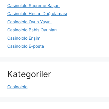
Casinololo Supreme Başarı
Casinololo Hesap Doğrulaması
Casinololo Oyun Yayını
Casinololo Bahis Oyunları
Casinololo Erişim
Casinololo E-posta
Kategoriler
Casinololo