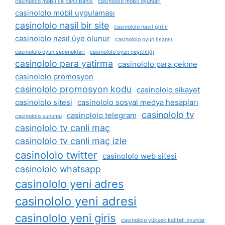
casinololo mobil i̇le canlı bahis
casinololo mobil oyunları
casinololo mobil uygulaması
casinololo nasil bir site
casinololo nasıl girilir
casinololo nasıl üye olunur
casinololo oyun lisansı
casinololo oyun seçenekleri
casinololo oyun çeşitliliği
casinololo para yatirma
casinololo para çekme
casinololo promosyon
casinololo promosyon kodu
casinololo sikayet
casinololo sitesi
casinololo sosyal medya hesapları
casinololo tv
casinololo telegram
casinololo sunumu
casinololo tv canli maç
casinololo tv canli maç izle
casinololo twitter
casinololo web sitesi
casinololo whatsapp
casinololo yeni adres
casinololo yeni adresi
casinololo yeni giris
casinololo yüksek kaliteli oyunlar