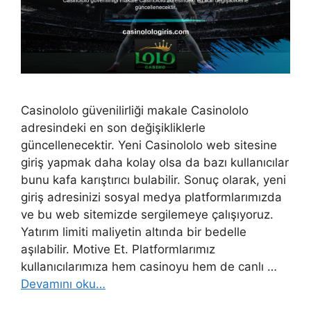
Casinololo güvenilirliği makale Casinololo
adresindeki en son değişikliklerle
güncellenecektir. Yeni Casinololo web sitesine
giriş yapmak daha kolay olsa da bazı kullanıcılar
bunu kafa karıştırıcı bulabilir. Sonuç olarak, yeni
giriş adresinizi sosyal medya platformlarımızda
ve bu web sitemizde sergilemeye çalışıyoruz.
Yatırım limiti maliyetin altında bir bedelle
aşılabilir. Motive Et. Platformlarımız
kullanıcılarımıza hem casinoyu hem de canlı …
Devamını oku…