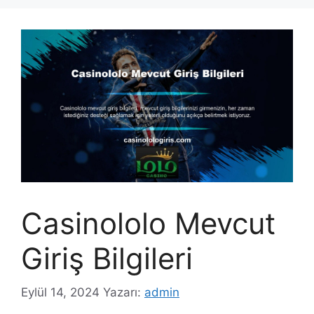
Casinololo Mevcut
Giriş Bilgileri
Eylül 14, 2024
Yazarı:
admin