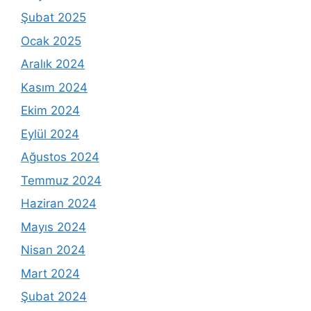
Şubat 2025
Ocak 2025
Aralık 2024
Kasım 2024
Ekim 2024
Eylül 2024
Ağustos 2024
Temmuz 2024
Haziran 2024
Mayıs 2024
Nisan 2024
Mart 2024
Şubat 2024