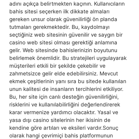
adını açıkça belirtmekten kaçının. Kullanıcıların
bahis sitesi seçerken ilk dikkate almaları
gereken unsur olarak güvenilirliği ön planda
tutmaları gerekmektedir. Bu, kaydolmayı
seçtiğiniz web sitesinin güvenilir ve saygın bir
casino web sitesi olması gerektiği anlamına
gelir. Web sitesinde bahislerinizin boyutunu
belirlemek önemlidir. Bu stratejileri uygulayarak
müşterileri etkili bir şekilde çekebilir ve
zahmetsizce gelir elde edebilirsiniz. Mevcut
ekmek çeşitlerinin yanı sıra bu sitede kullanılan
unun kalitesi de insanların tercihlerini etkiliyor.
Bu, her site için canlı desteğin güvenilirliğini,
risklerini ve kullanılabilirliğini değerlendirerek
karar vermenize yardımcı olacaktır. Yasal ve
yasa dışı casino sitelerinin her ikisinin de
kendine göre artıları ve eksileri vardır.Sonuç
olarak hangi çevrimiçi bahis platformunun