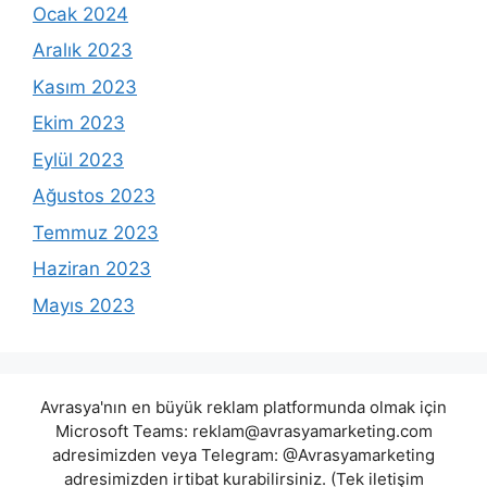
Ocak 2024
Aralık 2023
Kasım 2023
Ekim 2023
Eylül 2023
Ağustos 2023
Temmuz 2023
Haziran 2023
Mayıs 2023
Avrasya'nın en büyük reklam platformunda olmak için
Microsoft Teams:
reklam@avrasyamarketing.com
adresimizden veya Telegram: @Avrasyamarketing
adresimizden irtibat kurabilirsiniz. (Tek iletişim