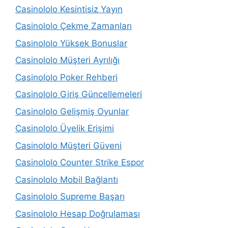
Casinololo Kesintisiz Yayın
Casinololo Çekme Zamanları
Casinololo Yüksek Bonuslar
Casinololo Müşteri Ayrılığı
Casinololo Poker Rehberi
Casinololo Giriş Güncellemeleri
Casinololo Gelişmiş Oyunlar
Casinololo Üyelik Erişimi
Casinololo Müşteri Güveni
Casinololo Counter Strike Espor
Casinololo Mobil Bağlantı
Casinololo Supreme Başarı
Casinololo Hesap Doğrulaması