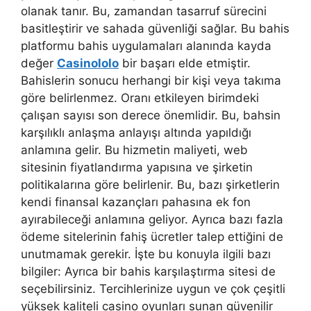
olanak tanır. Bu, zamandan tasarruf sürecini
basitleştirir ve sahada güvenliği sağlar. Bu bahis
platformu bahis uygulamaları alanında kayda
değer
Casinololo
bir başarı elde etmiştir.
Bahislerin sonucu herhangi bir kişi veya takıma
göre belirlenmez. Oranı etkileyen birimdeki
çalışan sayısı son derece önemlidir. Bu, bahsin
karşılıklı anlaşma anlayışı altında yapıldığı
anlamına gelir. Bu hizmetin maliyeti, web
sitesinin fiyatlandırma yapısına ve şirketin
politikalarına göre belirlenir. Bu, bazı şirketlerin
kendi finansal kazançları pahasına ek fon
ayırabileceği anlamına geliyor. Ayrıca bazı fazla
ödeme sitelerinin fahiş ücretler talep ettiğini de
unutmamak gerekir. İşte bu konuyla ilgili bazı
bilgiler: Ayrıca bir bahis karşılaştırma sitesi de
seçebilirsiniz. Tercihlerinize uygun ve çok çeşitli
yüksek kaliteli casino oyunları sunan güvenilir