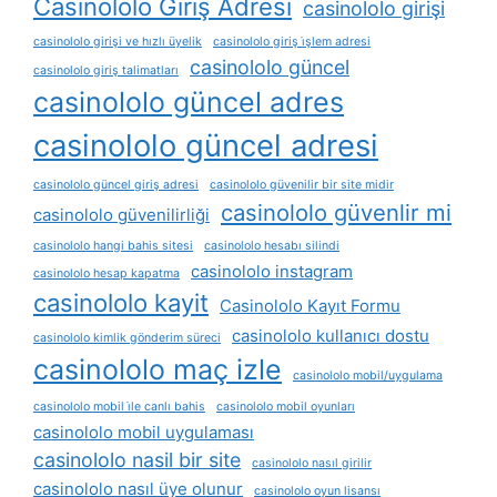
Casinololo Giriş Adresi
casinololo girişi
casinololo girişi ve hızlı üyelik
casinololo giriş i̇şlem adresi
casinololo güncel
casinololo giriş talimatları
casinololo güncel adres
casinololo güncel adresi
casinololo güncel giriş adresi
casinololo güvenilir bir site midir
casinololo güvenlir mi
casinololo güvenilirliği
casinololo hangi bahis sitesi
casinololo hesabı silindi
casinololo instagram
casinololo hesap kapatma
casinololo kayit
Casinololo Kayıt Formu
casinololo kullanıcı dostu
casinololo kimlik gönderim süreci
casinololo maç izle
casinololo mobil/uygulama
casinololo mobil i̇le canlı bahis
casinololo mobil oyunları
casinololo mobil uygulaması
casinololo nasil bir site
casinololo nasıl girilir
casinololo nasıl üye olunur
casinololo oyun lisansı