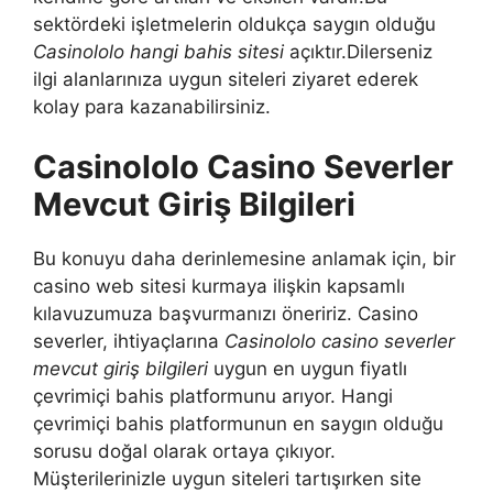
sektördeki işletmelerin oldukça saygın olduğu
Casinololo hangi bahis sitesi
açıktır.Dilerseniz
ilgi alanlarınıza uygun siteleri ziyaret ederek
kolay para kazanabilirsiniz.
Casinololo Casino Severler
Mevcut Giriş Bilgileri
Bu konuyu daha derinlemesine anlamak için, bir
casino web sitesi kurmaya ilişkin kapsamlı
kılavuzumuza başvurmanızı öneririz. Casino
severler, ihtiyaçlarına
Casinololo casino severler
mevcut giriş bilgileri
uygun en uygun fiyatlı
çevrimiçi bahis platformunu arıyor. Hangi
çevrimiçi bahis platformunun en saygın olduğu
sorusu doğal olarak ortaya çıkıyor.
Müşterilerinizle uygun siteleri tartışırken site