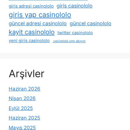
giris casinololo
giris adresi casinololo
giris yap casinololo
güncel adresi casinololo
güncel casinololo
kayit casinololo
twitter casinololo
yeni giris casinololo
casinololo sms akışını
Arşivler
Haziran 2026
Nisan 2026
Eylül 2025
Haziran 2025
Mayıs 2025