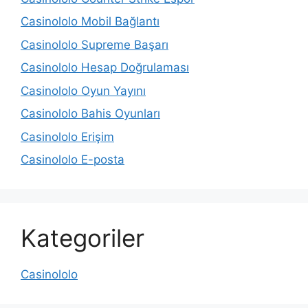
Casinololo Mobil Bağlantı
Casinololo Supreme Başarı
Casinololo Hesap Doğrulaması
Casinololo Oyun Yayını
Casinololo Bahis Oyunları
Casinololo Erişim
Casinololo E-posta
Kategoriler
Casinololo