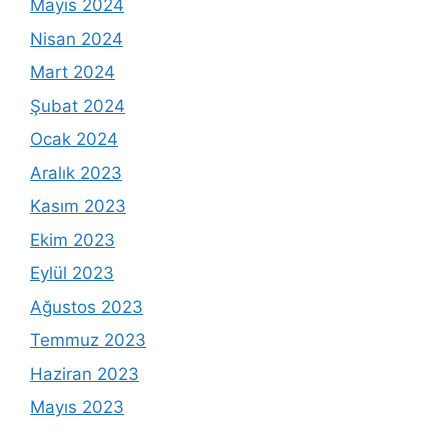
Mayıs 2024
Nisan 2024
Mart 2024
Şubat 2024
Ocak 2024
Aralık 2023
Kasım 2023
Ekim 2023
Eylül 2023
Ağustos 2023
Temmuz 2023
Haziran 2023
Mayıs 2023