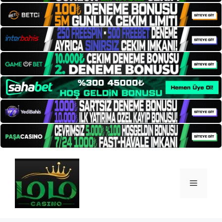
İçeriğe
atla
Menü