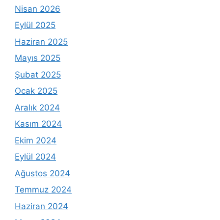
Nisan 2026
Eylül 2025
Haziran 2025
Mayıs 2025
Şubat 2025
Ocak 2025
Aralık 2024
Kasım 2024
Ekim 2024
Eylül 2024
Ağustos 2024
Temmuz 2024
Haziran 2024