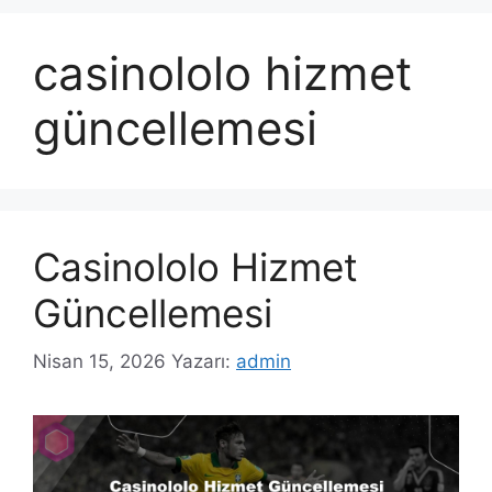
casinololo hizmet
güncellemesi
Casinololo Hizmet
Güncellemesi
Nisan 15, 2026
Yazarı:
admin