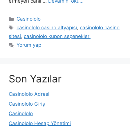
etmeyen canlı …
Devamını oku…
Kategoriler
Casinololo
Etiketler
casinololo casino altyapısı
,
casinololo casino
sitesi
,
casinololo kupon seçenekleri
Yorum yap
Son Yazılar
Casinololo Adresi
Casinololo Giriş
Casinololo
Casinololo Hesap Yönetimi