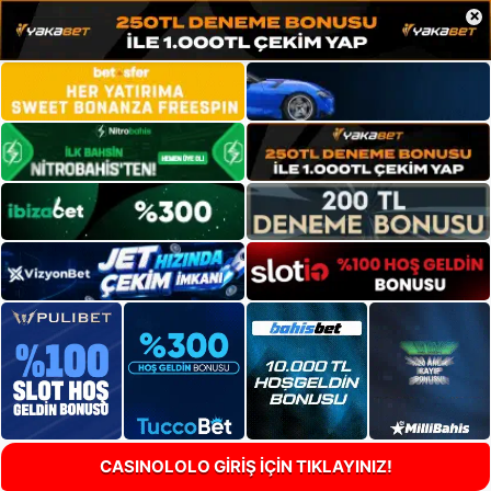
×
CASINOLOLO GİRİŞ İÇİN TIKLAYINIZ!