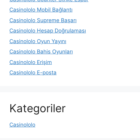
Casinololo Mobil Bağlantı
Casinololo Supreme Başarı
Casinololo Hesap Doğrulaması
Casinololo Oyun Yayını
Casinololo Bahis Oyunları
Casinololo Erişim
Casinololo E-posta
Kategoriler
Casinololo