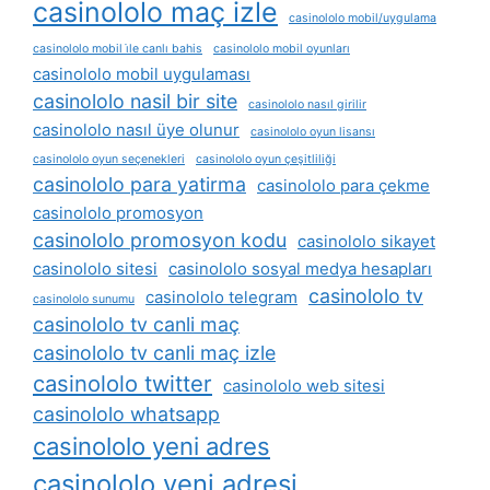
casinololo maç izle
casinololo mobil/uygulama
casinololo mobil i̇le canlı bahis
casinololo mobil oyunları
casinololo mobil uygulaması
casinololo nasil bir site
casinololo nasıl girilir
casinololo nasıl üye olunur
casinololo oyun lisansı
casinololo oyun seçenekleri
casinololo oyun çeşitliliği
casinololo para yatirma
casinololo para çekme
casinololo promosyon
casinololo promosyon kodu
casinololo sikayet
casinololo sitesi
casinololo sosyal medya hesapları
casinololo tv
casinololo telegram
casinololo sunumu
casinololo tv canli maç
casinololo tv canli maç izle
casinololo twitter
casinololo web sitesi
casinololo whatsapp
casinololo yeni adres
casinololo yeni adresi