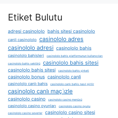
Etiket Bulutu
adresi casinololo
bahis sitesi casinololo
casinololo adres
canli casinololo
casinololo adresi
casinololo bahis
casinololo bahisleri
casinololo bahis platformunun kullanıcıları
casinololo bahis sitesi
casinololo bahis sektörü
casinololo bahis sitesi
casinololo bahis şirketi
casinololo bonus
casinololo canli
casinololo canlı bahis
casinololo canlı bahis nasıl girilir
casinololo canlı maç i̇zle
casinololo casino
casinololo casino menüsü
casinololo casino oyunları
casinololo casino oyunu
casinololo casino sitesi
casinololo casino severler