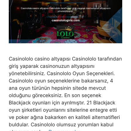
Casinololo casino altyapısı Casinololo tarafından
giriş yaparak casinonuzun altyapısını
yönetebilirsiniz. Casinololo Oyun Seçenekleri.
Casinololo oyun seçeneklerine bakarsanız, 4
ana oyun türünün hepsinin sitede mevcut
olduğunu göreceksiniz. En son seçenek
Blackjack oyunları için ayrılmıştır. 21 Blackjack
oyun şirketleri oyunlarını sitelerine entegre etti
ve poker ağına bakarken en kaliteli alternatifleri
buldular. Casinololo olumsuz yorumları kabul