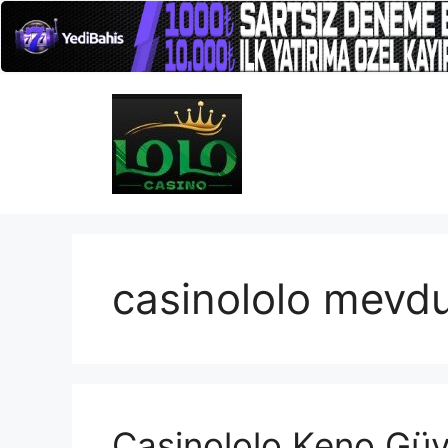
İçeriğe
atla
casinololo mevdu
Casinololo Keno Güv