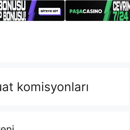
at komisyonları
eni