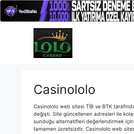
İçeriğe
atla
Casinololo
Casinololo web sitesi TİB ve BTK tarafınd
değişti. Site güncellenen adresleri ile kol
sunduğu alternatifleri değerlendirmek içi
tamamen ücretsizdir. Casinololo web site