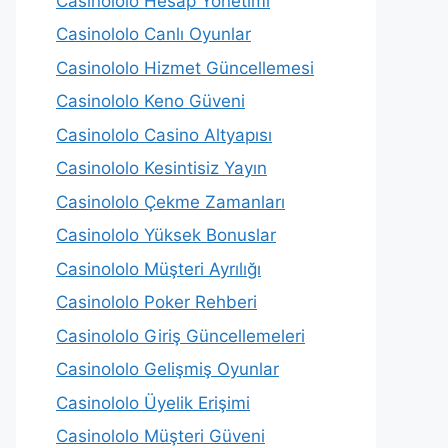
Casinololo Hesap Yönetimi
Casinololo Canlı Oyunlar
Casinololo Hizmet Güncellemesi
Casinololo Keno Güveni
Casinololo Casino Altyapısı
Casinololo Kesintisiz Yayın
Casinololo Çekme Zamanları
Casinololo Yüksek Bonuslar
Casinololo Müşteri Ayrılığı
Casinololo Poker Rehberi
Casinololo Giriş Güncellemeleri
Casinololo Gelişmiş Oyunlar
Casinololo Üyelik Erişimi
Casinololo Müşteri Güveni