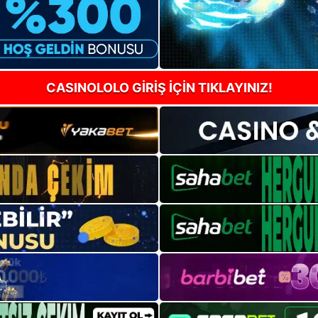
CASINOLOLO GİRİŞ İÇİN TIKLAYINIZ!