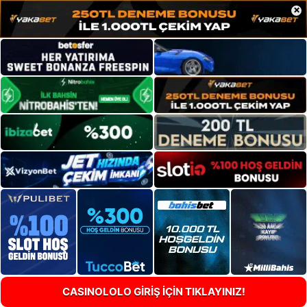
×
CASINOLOLO GİRİŞ İÇİN TIKLAYINIZ!