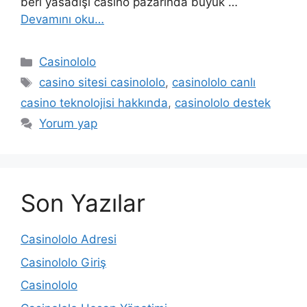
beri yasadışı casino pazarında büyük …
Devamını oku…
Kategoriler
Casinololo
Etiketler
casino sitesi casinololo
,
casinololo canlı
casino teknolojisi hakkında
,
casinololo destek
Yorum yap
Son Yazılar
Casinololo Adresi
Casinololo Giriş
Casinololo