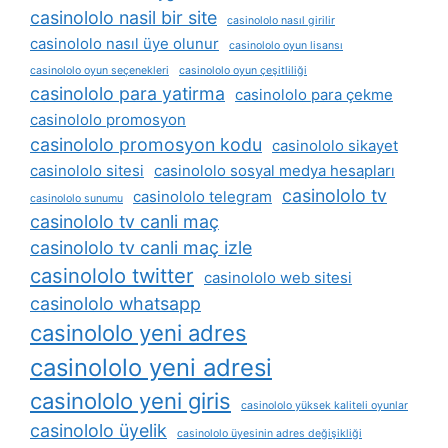
casinololo nasil bir site
casinololo nasıl girilir
casinololo nasıl üye olunur
casinololo oyun lisansı
casinololo oyun seçenekleri
casinololo oyun çeşitliliği
casinololo para yatirma
casinololo para çekme
casinololo promosyon
casinololo promosyon kodu
casinololo sikayet
casinololo sitesi
casinololo sosyal medya hesapları
casinololo tv
casinololo telegram
casinololo sunumu
casinololo tv canli maç
casinololo tv canli maç izle
casinololo twitter
casinololo web sitesi
casinololo whatsapp
casinololo yeni adres
casinololo yeni adresi
casinololo yeni giris
casinololo yüksek kaliteli oyunlar
casinololo üyelik
casinololo üyesinin adres değişikliği