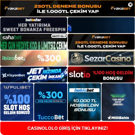
×
CASINOLOLO GİRİŞ İÇİN TIKLAYINIZ!