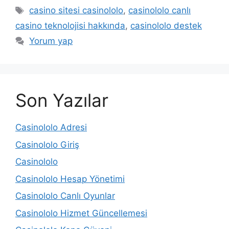
Etiketler
casino sitesi casinololo
,
casinololo canlı
casino teknolojisi hakkında
,
casinololo destek
Yorum yap
Son Yazılar
Casinololo Adresi
Casinololo Giriş
Casinololo
Casinololo Hesap Yönetimi
Casinololo Canlı Oyunlar
Casinololo Hizmet Güncellemesi