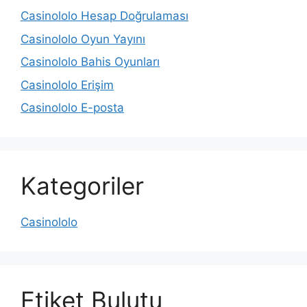
Casinololo Hesap Doğrulaması
Casinololo Oyun Yayını
Casinololo Bahis Oyunları
Casinololo Erişim
Casinololo E-posta
Kategoriler
Casinololo
Etiket Bulutu