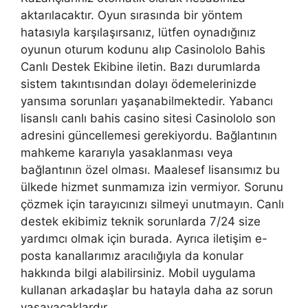
aktarılacaktır. Oyun sırasında bir yöntem
hatasıyla karşılaşırsanız, lütfen oynadığınız
oyunun oturum kodunu alıp Casinololo Bahis
Canlı Destek Ekibine iletin. Bazı durumlarda
sistem takıntısından dolayı ödemelerinizde
yansıma sorunları yaşanabilmektedir. Yabancı
lisanslı canlı bahis casino sitesi Casinololo son
adresini güncellemesi gerekiyordu. Bağlantının
mahkeme kararıyla yasaklanması veya
bağlantının özel olması. Maalesef lisansımız bu
ülkede hizmet sunmamıza izin vermiyor. Sorunu
çözmek için tarayıcınızı silmeyi unutmayın. Canlı
destek ekibimiz teknik sorunlarda 7/24 size
yardımcı olmak için burada. Ayrıca iletişim e-
posta kanallarımız aracılığıyla da konular
hakkında bilgi alabilirsiniz. Mobil uygulama
kullanan arkadaşlar bu hatayla daha az sorun
yaşayacaklardır.