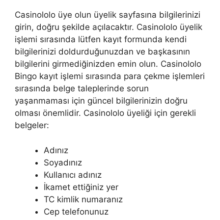
Casinololo üye olun üyelik sayfasına bilgilerinizi
girin, doğru şekilde açılacaktır. Casinololo üyelik
işlemi sırasında lütfen kayıt formunda kendi
bilgilerinizi doldurduğunuzdan ve başkasının
bilgilerini girmediğinizden emin olun. Casinololo
Bingo kayıt işlemi sırasında para çekme işlemleri
sırasında belge taleplerinde sorun
yaşanmaması için güncel bilgilerinizin doğru
olması önemlidir. Casinololo üyeliği için gerekli
belgeler:
Adınız
Soyadınız
Kullanıcı adınız
İkamet ettiğiniz yer
TC kimlik numaranız
Cep telefonunuz