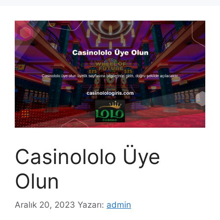
Casinololo Üye
Olun
Aralık 20, 2023
Yazarı:
admin