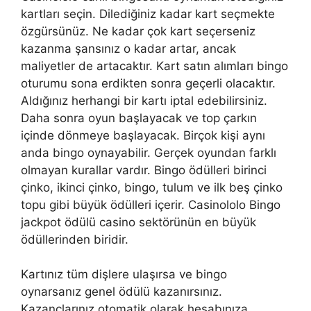
kartları seçin. Dilediğiniz kadar kart seçmekte
özgürsünüz. Ne kadar çok kart seçerseniz
kazanma şansınız o kadar artar, ancak
maliyetler de artacaktır. Kart satın alımları bingo
oturumu sona erdikten sonra geçerli olacaktır.
Aldığınız herhangi bir kartı iptal edebilirsiniz.
Daha sonra oyun başlayacak ve top çarkın
içinde dönmeye başlayacak. Birçok kişi aynı
anda bingo oynayabilir. Gerçek oyundan farklı
olmayan kurallar vardır. Bingo ödülleri birinci
çinko, ikinci çinko, bingo, tulum ve ilk beş çinko
topu gibi büyük ödülleri içerir. Casinololo Bingo
jackpot ödülü casino sektörünün en büyük
ödüllerinden biridir.
Kartınız tüm dişlere ulaşırsa ve bingo
oynarsanız genel ödülü kazanırsınız.
Kazançlarınız otomatik olarak hesabınıza