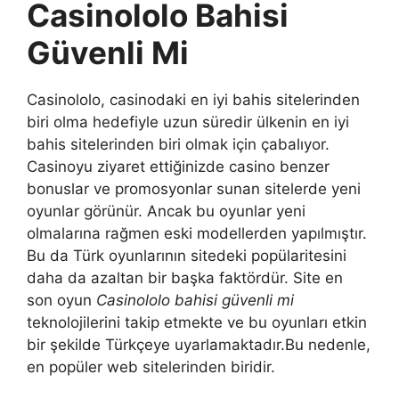
Casinololo Bahisi
Güvenli Mi
Casinololo, casinodaki en iyi bahis sitelerinden
biri olma hedefiyle uzun süredir ülkenin en iyi
bahis sitelerinden biri olmak için çabalıyor.
Casinoyu ziyaret ettiğinizde casino benzer
bonuslar ve promosyonlar sunan sitelerde yeni
oyunlar görünür. Ancak bu oyunlar yeni
olmalarına rağmen eski modellerden yapılmıştır.
Bu da Türk oyunlarının sitedeki popülaritesini
daha da azaltan bir başka faktördür. Site en
son oyun
Casinololo bahisi güvenli mi
teknolojilerini takip etmekte ve bu oyunları etkin
bir şekilde Türkçeye uyarlamaktadır.Bu nedenle,
en popüler web sitelerinden biridir.