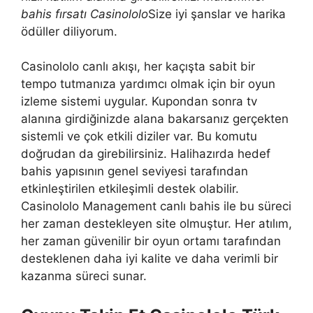
bahis fırsatı Casinololo
Size iyi şanslar ve harika
ödüller diliyorum.
Casinololo canlı akışı, her kaçışta sabit bir
tempo tutmanıza yardımcı olmak için bir oyun
izleme sistemi uygular. Kupondan sonra tv
alanına girdiğinizde alana bakarsanız gerçekten
sistemli ve çok etkili diziler var. Bu komutu
doğrudan da girebilirsiniz. Halihazırda hedef
bahis yapısının genel seviyesi tarafından
etkinleştirilen etkileşimli destek olabilir.
Casinololo Management canlı bahis ile bu süreci
her zaman destekleyen site olmuştur. Her atılım,
her zaman güvenilir bir oyun ortamı tarafından
desteklenen daha iyi kalite ve daha verimli bir
kazanma süreci sunar.