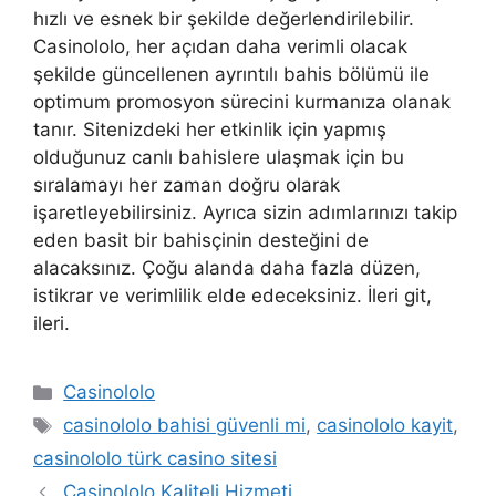
hızlı ve esnek bir şekilde değerlendirilebilir.
Casinololo, her açıdan daha verimli olacak
şekilde güncellenen ayrıntılı bahis bölümü ile
optimum promosyon sürecini kurmanıza olanak
tanır. Sitenizdeki her etkinlik için yapmış
olduğunuz canlı bahislere ulaşmak için bu
sıralamayı her zaman doğru olarak
işaretleyebilirsiniz. Ayrıca sizin adımlarınızı takip
eden basit bir bahisçinin desteğini de
alacaksınız. Çoğu alanda daha fazla düzen,
istikrar ve verimlilik elde edeceksiniz. İleri git,
ileri.
Kategoriler
Casinololo
Etiketler
casinololo bahisi güvenli mi
,
casinololo kayit
,
casinololo türk casino sitesi
Casinololo Kaliteli Hizmeti