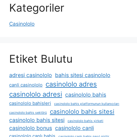
Kategoriler
Casinololo
Etiket Bulutu
adresi casinololo
bahis sitesi casinololo
casinololo adres
canli casinololo
casinololo adresi
casinololo bahis
casinololo bahisleri
casinololo bahis platformunun kullanıcıları
casinololo bahis sitesi
casinololo bahis sektörü
casinololo bahis sitesi
casinololo bahis şirketi
casinololo bonus
casinololo canli
casinololo canlı bahis
casinololo canlı bahis nasıl girilir