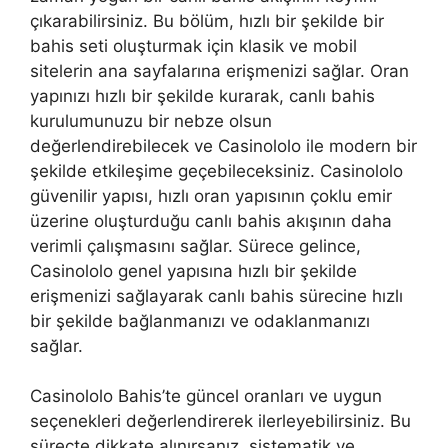
çıkarabilirsiniz. Bu bölüm, hızlı bir şekilde bir
bahis seti oluşturmak için klasik ve mobil
sitelerin ana sayfalarına erişmenizi sağlar. Oran
yapınızı hızlı bir şekilde kurarak, canlı bahis
kurulumunuzu bir nebze olsun
değerlendirebilecek ve Casinololo ile modern bir
şekilde etkileşime geçebileceksiniz. Casinololo
güvenilir yapısı, hızlı oran yapısının çoklu emir
üzerine oluşturduğu canlı bahis akışının daha
verimli çalışmasını sağlar. Sürece gelince,
Casinololo genel yapısına hızlı bir şekilde
erişmenizi sağlayarak canlı bahis sürecine hızlı
bir şekilde bağlanmanızı ve odaklanmanızı
sağlar.
Casinololo Bahis’te güncel oranları ve uygun
seçenekleri değerlendirerek ilerleyebilirsiniz. Bu
süreçte dikkate alınırsanız, sistematik ve