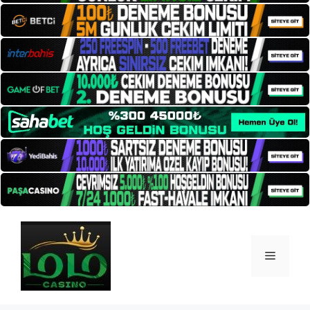
İçeriğe
atla
Menü