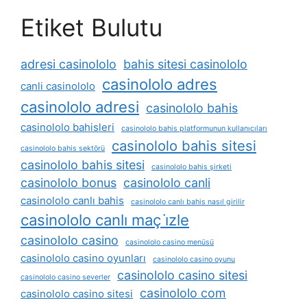
Etiket Bulutu
adresi casinololo
bahis sitesi casinololo
casinololo adres
canli casinololo
casinololo adresi
casinololo bahis
casinololo bahisleri
casinololo bahis platformunun kullanıcıları
casinololo bahis sitesi
casinololo bahis sektörü
casinololo bahis sitesi
casinololo bahis şirketi
casinololo bonus
casinololo canli
casinololo canlı bahis
casinololo canlı bahis nasıl girilir
casinololo canlı maç i̇zle
casinololo casino
casinololo casino menüsü
casinololo casino oyunları
casinololo casino oyunu
casinololo casino sitesi
casinololo casino severler
casinololo com
casinololo casino sitesi