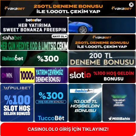
×
CASINOLOLO GİRİŞ İÇİN TIKLAYINIZ!