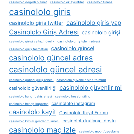
casinololo değerli hizmet
casinololo ek ayrıntılar
casinololo finans
casinololo giris
casinololo giris yap
casinololo giris twitter
Casinololo Giriş Adresi
casinololo girişi
casinololo girişi ve hızlı üyelik
casinololo giriş i̇şlem adresi
casinololo güncel
casinololo giriş talimatları
casinololo güncel adres
casinololo güncel adresi
casinololo güncel giriş adresi
casinololo güvenilir bir site midir
casinololo güvenlir mi
casinololo güvenilirliği
casinololo hangi bahis sitesi
casinololo hesabı silindi
casinololo instagram
casinololo hesap kapatma
casinololo kayit
Casinololo Kayıt Formu
casinololo kullanıcı dostu
casinololo kimlik gönderim süreci
casinololo maç izle
casinololo mobil/uygulama