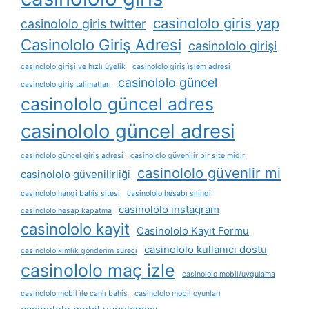
casinololo giris yap
casinololo giris twitter
Casinololo Giriş Adresi
casinololo girişi
casinololo girişi ve hızlı üyelik
casinololo giriş i̇şlem adresi
casinololo güncel
casinololo giriş talimatları
casinololo güncel adres
casinololo güncel adresi
casinololo güncel giriş adresi
casinololo güvenilir bir site midir
casinololo güvenlir mi
casinololo güvenilirliği
casinololo hangi bahis sitesi
casinololo hesabı silindi
casinololo instagram
casinololo hesap kapatma
casinololo kayit
Casinololo Kayıt Formu
casinololo kullanıcı dostu
casinololo kimlik gönderim süreci
casinololo maç izle
casinololo mobil/uygulama
casinololo mobil i̇le canlı bahis
casinololo mobil oyunları