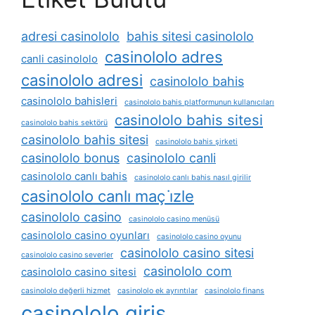
adresi casinololo
bahis sitesi casinololo
casinololo adres
canli casinololo
casinololo adresi
casinololo bahis
casinololo bahisleri
casinololo bahis platformunun kullanıcıları
casinololo bahis sitesi
casinololo bahis sektörü
casinololo bahis sitesi
casinololo bahis şirketi
casinololo bonus
casinololo canli
casinololo canlı bahis
casinololo canlı bahis nasıl girilir
casinololo canlı maç i̇zle
casinololo casino
casinololo casino menüsü
casinololo casino oyunları
casinololo casino oyunu
casinololo casino sitesi
casinololo casino severler
casinololo com
casinololo casino sitesi
casinololo değerli hizmet
casinololo ek ayrıntılar
casinololo finans
casinololo giris