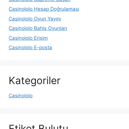
Casinololo Hesap Doğrulaması
Casinololo Oyun Yayını
Casinololo Bahis Oyunları
Casinololo Erişim
Casinololo E-posta
Kategoriler
Casinololo
Etiket Bulutu