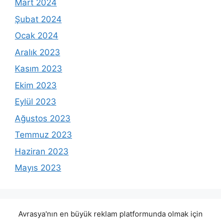
Mart 2024
Şubat 2024
Ocak 2024
Aralık 2023
Kasım 2023
Ekim 2023
Eylül 2023
Ağustos 2023
Temmuz 2023
Haziran 2023
Mayıs 2023
Avrasya'nın en büyük reklam platformunda olmak için