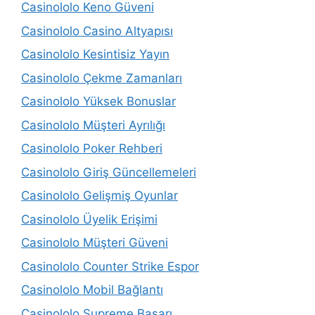
Casinololo Keno Güveni
Casinololo Casino Altyapısı
Casinololo Kesintisiz Yayın
Casinololo Çekme Zamanları
Casinololo Yüksek Bonuslar
Casinololo Müşteri Ayrılığı
Casinololo Poker Rehberi
Casinololo Giriş Güncellemeleri
Casinololo Gelişmiş Oyunlar
Casinololo Üyelik Erişimi
Casinololo Müşteri Güveni
Casinololo Counter Strike Espor
Casinololo Mobil Bağlantı
Casinololo Supreme Başarı