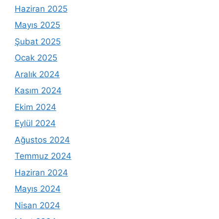
Haziran 2025
Mayıs 2025
Şubat 2025
Ocak 2025
Aralık 2024
Kasım 2024
Ekim 2024
Eylül 2024
Ağustos 2024
Temmuz 2024
Haziran 2024
Mayıs 2024
Nisan 2024