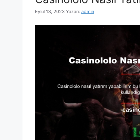
Eylül 13, 2023
Yazarı:
admin