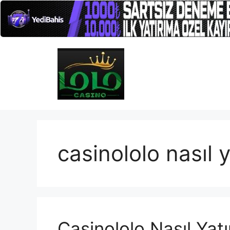
İçeriğe
atla
casinololo nasıl 
Casinololo Nasıl Yatı