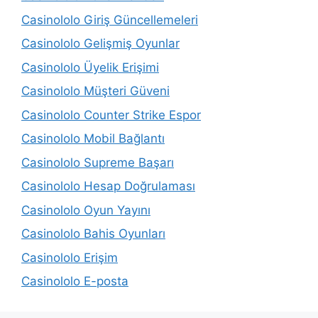
Casinololo Giriş Güncellemeleri
Casinololo Gelişmiş Oyunlar
Casinololo Üyelik Erişimi
Casinololo Müşteri Güveni
Casinololo Counter Strike Espor
Casinololo Mobil Bağlantı
Casinololo Supreme Başarı
Casinololo Hesap Doğrulaması
Casinololo Oyun Yayını
Casinololo Bahis Oyunları
Casinololo Erişim
Casinololo E-posta