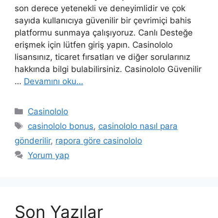
son derece yetenekli ve deneyimlidir ve çok
sayıda kullanıcıya güvenilir bir çevrimiçi bahis
platformu sunmaya çalışıyoruz. Canlı Desteğe
erişmek için lütfen giriş yapın. Casinololo
lisansınız, ticaret fırsatları ve diğer sorularınız
hakkında bilgi bulabilirsiniz. Casinololo Güvenilir
…
Devamını oku…
Kategoriler
Casinololo
Etiketler
casinololo bonus
,
casinololo nasıl para
gönderilir
,
rapora göre casinololo
Yorum yap
Son Yazılar