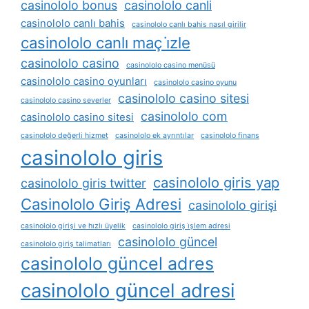
casinololo bonus
casinololo canli
casinololo canlı bahis
casinololo canlı bahis nasıl girilir
casinololo canlı maç i̇zle
casinololo casino
casinololo casino menüsü
casinololo casino oyunları
casinololo casino oyunu
casinololo casino sitesi
casinololo casino severler
casinololo com
casinololo casino sitesi
casinololo değerli hizmet
casinololo ek ayrıntılar
casinololo finans
casinololo giris
casinololo giris yap
casinololo giris twitter
Casinololo Giriş Adresi
casinololo girişi
casinololo girişi ve hızlı üyelik
casinololo giriş i̇şlem adresi
casinololo güncel
casinololo giriş talimatları
casinololo güncel adres
casinololo güncel adresi