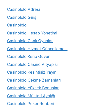
Casinololo Adresi
Casinololo Giriş
Casinololo
Casinololo Hesap Yönetimi
Casinololo Canlı Oyunlar
Casinololo Hizmet Güncellemesi
Casinololo Keno Güveni
Casinololo Casino Altyapısı
Casinololo Kesintisiz Yayın
Casinololo Çekme Zamanları
Casinololo Yüksek Bonuslar
Casinololo Müşteri Ayrılığı
Casinololo Poker Rehberi