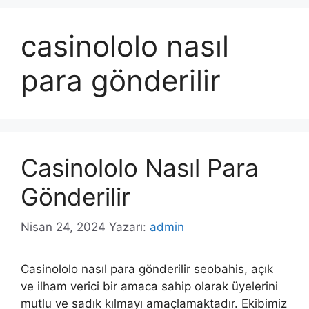
casinololo nasıl
para gönderilir
Casinololo Nasıl Para
Gönderilir
Nisan 24, 2024
Yazarı:
admin
Casinololo nasıl para gönderilir seobahis, açık
ve ilham verici bir amaca sahip olarak üyelerini
mutlu ve sadık kılmayı amaçlamaktadır. Ekibimiz