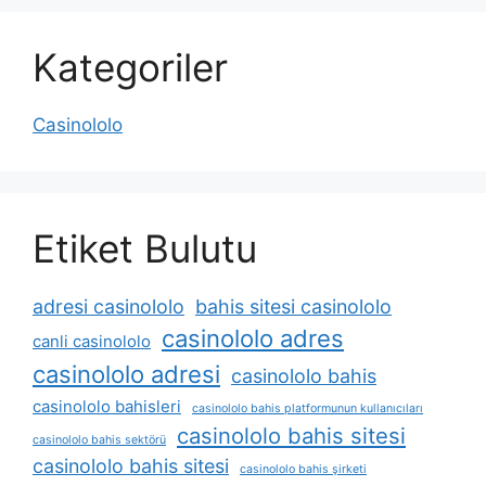
Kategoriler
Casinololo
Etiket Bulutu
adresi casinololo
bahis sitesi casinololo
casinololo adres
canli casinololo
casinololo adresi
casinololo bahis
casinololo bahisleri
casinololo bahis platformunun kullanıcıları
casinololo bahis sitesi
casinololo bahis sektörü
casinololo bahis sitesi
casinololo bahis şirketi