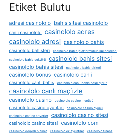
Etiket Bulutu
adresi casinololo
bahis sitesi casinololo
casinololo adres
canli casinololo
casinololo adresi
casinololo bahis
casinololo bahisleri
casinololo bahis platformunun kullanıcıları
casinololo bahis sitesi
casinololo bahis sektörü
casinololo bahis sitesi
casinololo bahis şirketi
casinololo bonus
casinololo canli
casinololo canlı bahis
casinololo canlı bahis nasıl girilir
casinololo canlı maç i̇zle
casinololo casino
casinololo casino menüsü
casinololo casino oyunları
casinololo casino oyunu
casinololo casino sitesi
casinololo casino severler
casinololo com
casinololo casino sitesi
casinololo değerli hizmet
casinololo ek ayrıntılar
casinololo finans