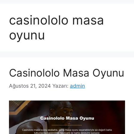
casinololo masa
oyunu
Casinololo Masa Oyunu
Ağustos 21, 2024
Yazarı:
admin