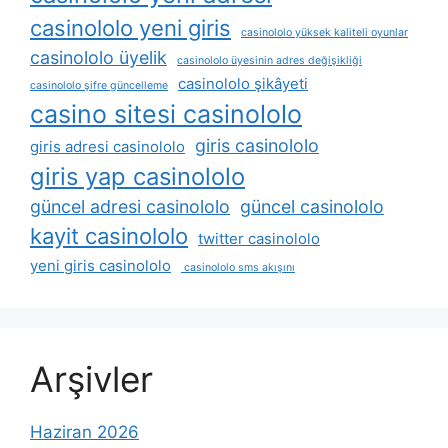
casinololo yeni giris
casinololo yüksek kaliteli oyunlar
casinololo üyelik
casinololo üyesinin adres değişikliği
casinololo şikâyeti
casinololo şifre güncelleme
casino sitesi casinololo
giris casinololo
giris adresi casinololo
giris yap casinololo
güncel adresi casinololo
güncel casinololo
kayit casinololo
twitter casinololo
yeni giris casinololo
casinololo sms akışını
Arşivler
Haziran 2026