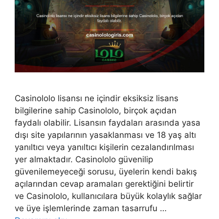
Casinololo lisansı ne içindir eksiksiz lisans
bilgilerine sahip Casinololo, birçok açıdan
faydalı olabilir. Lisansın faydaları arasında yasa
dışı site yapılarının yasaklanması ve 18 yaş altı
yanıltıcı veya yanıltıcı kişilerin cezalandırılması
yer almaktadır. Casinololo güvenilip
güvenilemeyeceği sorusu, üyelerin kendi bakış
açılarından cevap aramaları gerektiğini belirtir
ve Casinololo, kullanıcılara büyük kolaylık sağlar
ve üye işlemlerinde zaman tasarrufu …