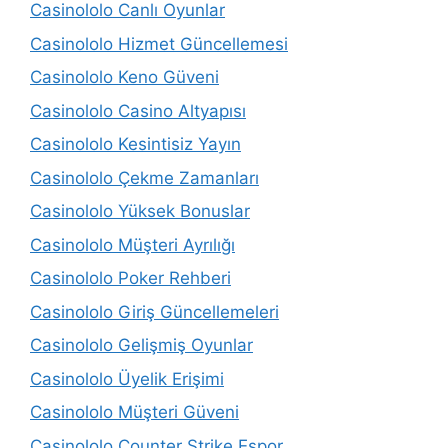
Casinololo Canlı Oyunlar
Casinololo Hizmet Güncellemesi
Casinololo Keno Güveni
Casinololo Casino Altyapısı
Casinololo Kesintisiz Yayın
Casinololo Çekme Zamanları
Casinololo Yüksek Bonuslar
Casinololo Müşteri Ayrılığı
Casinololo Poker Rehberi
Casinololo Giriş Güncellemeleri
Casinololo Gelişmiş Oyunlar
Casinololo Üyelik Erişimi
Casinololo Müşteri Güveni
Casinololo Counter Strike Espor