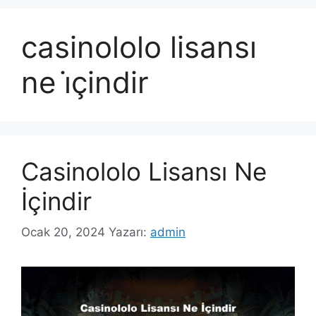
casinololo lisansı
ne i̇çindir
Casinololo Lisansı Ne
İçindir
Ocak 20, 2024
Yazarı:
admin