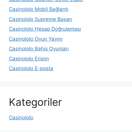
Casinololo Mobil Bağlantı
Casinololo Supreme Başarı
Casinololo Hesap Doğrulaması
Casinololo Oyun Yayını
Casinololo Bahis Oyunları
Casinololo Erişim
Casinololo E-posta
Kategoriler
Casinololo