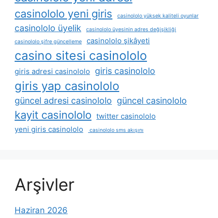
casinololo yeni giris
casinololo yüksek kaliteli oyunlar
casinololo üyelik
casinololo üyesinin adres değişikliği
casinololo şikâyeti
casinololo şifre güncelleme
casino sitesi casinololo
giris casinololo
giris adresi casinololo
giris yap casinololo
güncel adresi casinololo
güncel casinololo
kayit casinololo
twitter casinololo
yeni giris casinololo
casinololo sms akışını
Arşivler
Haziran 2026