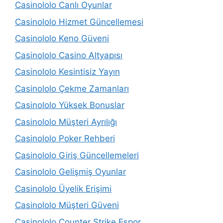
Casinololo Canlı Oyunlar
Casinololo Hizmet Güncellemesi
Casinololo Keno Güveni
Casinololo Casino Altyapısı
Casinololo Kesintisiz Yayın
Casinololo Çekme Zamanları
Casinololo Yüksek Bonuslar
Casinololo Müşteri Ayrılığı
Casinololo Poker Rehberi
Casinololo Giriş Güncellemeleri
Casinololo Gelişmiş Oyunlar
Casinololo Üyelik Erişimi
Casinololo Müşteri Güveni
Casinololo Counter Strike Espor