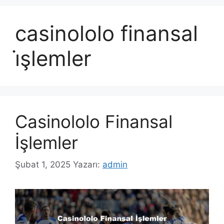
casinololo finansal
i̇şlemler
Casinololo Finansal
İşlemler
Şubat 1, 2025
Yazarı:
admin