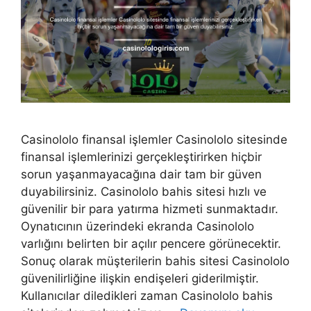
Casinololo finansal işlemler Casinololo sitesinde
finansal işlemlerinizi gerçekleştirirken hiçbir
sorun yaşanmayacağına dair tam bir güven
duyabilirsiniz. Casinololo bahis sitesi hızlı ve
güvenilir bir para yatırma hizmeti sunmaktadır.
Oynatıcının üzerindeki ekranda Casinololo
varlığını belirten bir açılır pencere görünecektir.
Sonuç olarak müşterilerin bahis sitesi Casinololo
güvenilirliğine ilişkin endişeleri giderilmiştir.
Kullanıcılar diledikleri zaman Casinololo bahis