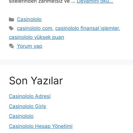
sitelerinden zahmetsiz ve …
Devamını oku…
Kategoriler
Casinololo
Etiketler
casinololo com
,
casinololo finansal i̇şlemler
,
casinololo yüksek puan
Yorum yap
Son Yazılar
Casinololo Adresi
Casinololo Giriş
Casinololo
Casinololo Hesap Yönetimi