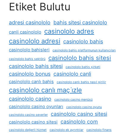
Etiket Bulutu
adresi casinololo
bahis sitesi casinololo
casinololo adres
canli casinololo
casinololo adresi
casinololo bahis
casinololo bahisleri
casinololo bahis platformunun kullanıcıları
casinololo bahis sitesi
casinololo bahis sektörü
casinololo bahis sitesi
casinololo bahis şirketi
casinololo bonus
casinololo canli
casinololo canlı bahis
casinololo canlı bahis nasıl girilir
casinololo canlı maç i̇zle
casinololo casino
casinololo casino menüsü
casinololo casino oyunları
casinololo casino oyunu
casinololo casino sitesi
casinololo casino severler
casinololo com
casinololo casino sitesi
casinololo değerli hizmet
casinololo ek ayrıntılar
casinololo finans