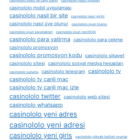
casinololo mobil i̇le canlı bahis
casinololo mobil oyunları
casinololo mobil uygulaması
casinololo nasil bir site
casinololo nasıl girilir
casinololo nasıl üye olunur
casinololo oyun lisansı
casinololo oyun seçenekleri
casinololo oyun çeşitliliği
casinololo para yatirma
casinololo para çekme
casinololo promosyon
casinololo promosyon kodu
casinololo sikayet
casinololo sitesi
casinololo sosyal medya hesapları
casinololo tv
casinololo telegram
casinololo sunumu
casinololo tv canli maç
casinololo tv canli maç izle
casinololo twitter
casinololo web sitesi
casinololo whatsapp
casinololo yeni adres
casinololo yeni adresi
casinololo yeni giris
casinololo yüksek kaliteli oyunlar