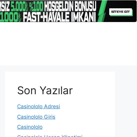
Son Yazılar
Casinololo Adresi
Casinololo Giriş
Casinololo