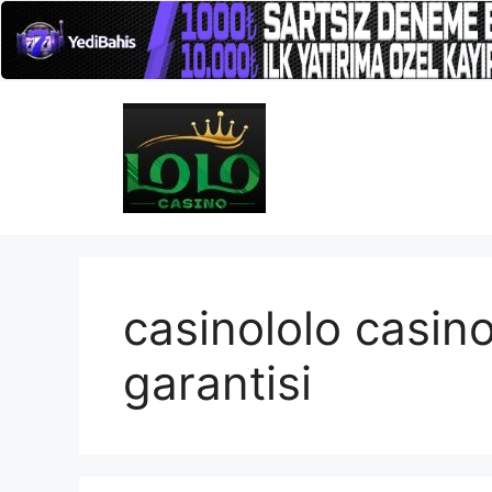
İçeriğe
atla
casinololo casino
garantisi