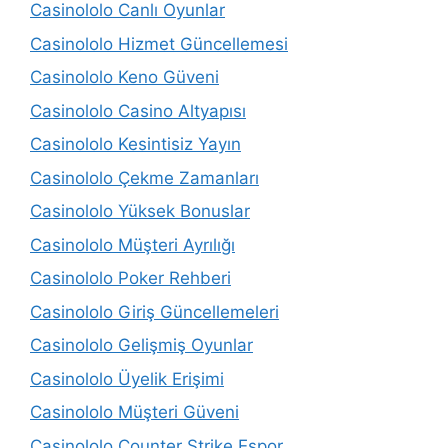
Casinololo Canlı Oyunlar
Casinololo Hizmet Güncellemesi
Casinololo Keno Güveni
Casinololo Casino Altyapısı
Casinololo Kesintisiz Yayın
Casinololo Çekme Zamanları
Casinololo Yüksek Bonuslar
Casinololo Müşteri Ayrılığı
Casinololo Poker Rehberi
Casinololo Giriş Güncellemeleri
Casinololo Gelişmiş Oyunlar
Casinololo Üyelik Erişimi
Casinololo Müşteri Güveni
Casinololo Counter Strike Espor