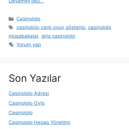
Devamını oku…
Kategoriler
Casinololo
Etiketler
casinololo canlı oyun gösterisi
,
casinololo
müsabakalar
,
giris casinololo
Yorum yap
Son Yazılar
Casinololo Adresi
Casinololo Giriş
Casinololo
Casinololo Hesap Yönetimi