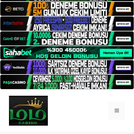
İçeriğe
atla
Menü