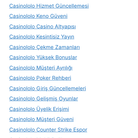
Casinololo Hizmet Güncellemesi
Casinololo Keno Güveni
Casinololo Casino Altyapısı
Casinololo Kesintisiz Yayın
Casinololo Çekme Zamanları
Casinololo Yüksek Bonuslar
Casinololo Müşteri Ayrılığı
Casinololo Poker Rehberi
Casinololo Giriş Güncellemeleri
Casinololo Gelişmiş Oyunlar
Casinololo Üyelik Erişimi
Casinololo Müşteri Güveni
Casinololo Counter Strike Espor