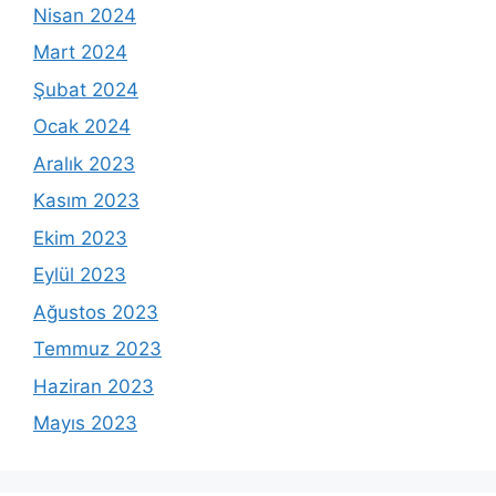
Nisan 2024
Mart 2024
Şubat 2024
Ocak 2024
Aralık 2023
Kasım 2023
Ekim 2023
Eylül 2023
Ağustos 2023
Temmuz 2023
Haziran 2023
Mayıs 2023