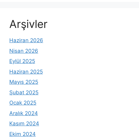
Arşivler
Haziran 2026
Nisan 2026
Eylül 2025
Haziran 2025
Mayıs 2025
Şubat 2025
Ocak 2025
Aralık 2024
Kasım 2024
Ekim 2024