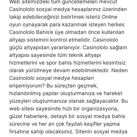
Web sitemizdeki tüm güncellemeleri mevcut
Casinololo sosyal medya hesaplarınız üzerinden
takip edebileceğinizi belirtmek isteriz.Online
oyun oynayarak para kazanmak isteyen herkes
Casinololo Bahis’e üye olmadan önce kullanılan
altyapı sistemini kontrol etmelidir. Casinololo
güçlü altyapıdan yararlanıyor. Casinololo sağlam
altyapısı sayesinde tüm teknik altyapı
hizmetlerini ve spor bahis hizmetlerini kesintisiz
olarak yürütmeye devam edebilmektedir. Neden
Casinololo sosyal medya hesapları
erişemiyorum? Bu süreçten geçmek,
hızlandırılmış yapılar oluşturmanıza ve hareket
yüzeyleri oluşturmanıza olanak sağlayacaktır. Bu
web sitesi sayesinde hızlı bir organizasyona,
güzel haberlere, detaylı bir sosyal medya bahis
sürecine ve her an çok faydalı keşifler yapma
fırsatına sahip olacaksınız. Sitenin sosyal medya