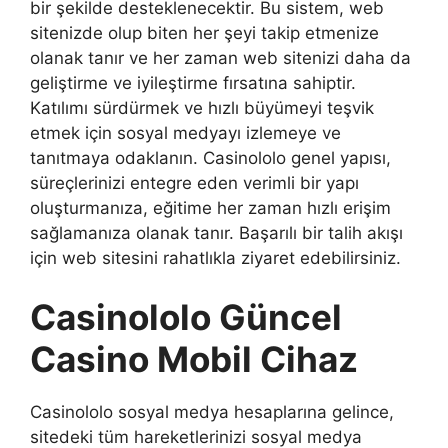
bir şekilde desteklenecektir. Bu sistem, web
sitenizde olup biten her şeyi takip etmenize
olanak tanır ve her zaman web sitenizi daha da
geliştirme ve iyileştirme fırsatına sahiptir.
Katılımı sürdürmek ve hızlı büyümeyi teşvik
etmek için sosyal medyayı izlemeye ve
tanıtmaya odaklanın. Casinololo genel yapısı,
süreçlerinizi entegre eden verimli bir yapı
oluşturmanıza, eğitime her zaman hızlı erişim
sağlamanıza olanak tanır. Başarılı bir talih akışı
için web sitesini rahatlıkla ziyaret edebilirsiniz.
Casinololo Güncel
Casino Mobil Cihaz
Casinololo sosyal medya hesaplarına gelince,
sitedeki tüm hareketlerinizi sosyal medya