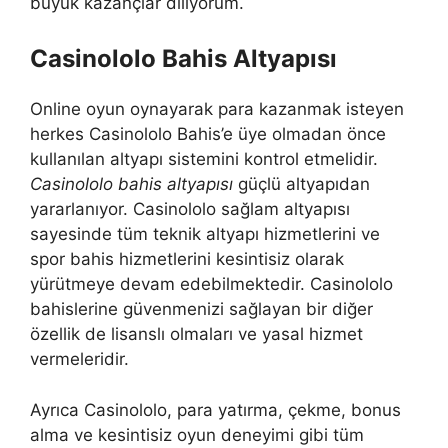
büyük kazançlar diliyorum.
Casinololo Bahis Altyapısı
Online oyun oynayarak para kazanmak isteyen
herkes Casinololo Bahis’e üye olmadan önce
kullanılan altyapı sistemini kontrol etmelidir.
Casinololo bahis altyapısı
güçlü altyapıdan
yararlanıyor. Casinololo sağlam altyapısı
sayesinde tüm teknik altyapı hizmetlerini ve
spor bahis hizmetlerini kesintisiz olarak
yürütmeye devam edebilmektedir. Casinololo
bahislerine güvenmenizi sağlayan bir diğer
özellik de lisanslı olmaları ve yasal hizmet
vermeleridir.
Ayrıca Casinololo, para yatırma, çekme, bonus
alma ve kesintisiz oyun deneyimi gibi tüm