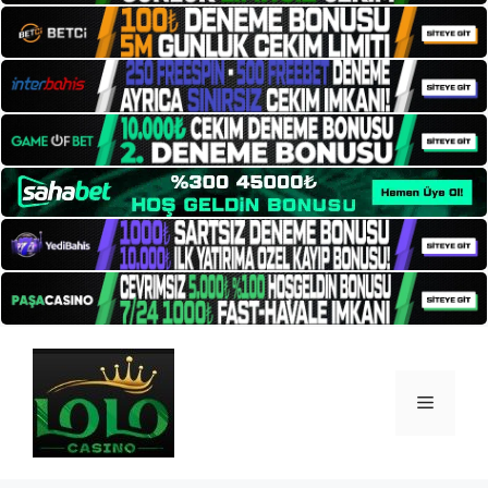
İçeriğe
atla
Menü