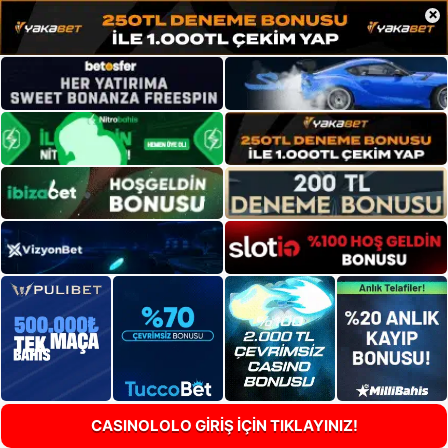
×
CASINOLOLO GİRİŞ İÇİN TIKLAYINIZ!