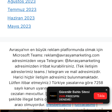
Ağustos 2023
Temmuz 2023
Haziran 2023
Mayıs 2023
Avrasya'nın en büyük reklam platformunda olmak için
Microsoft Teams:
reklam@avrasyamarketing.com
adresimizden veya Telegram: @Avrasyamarketing
adresimizden irtibat kurabilirsiniz. (Tek iletişim
adreslerimiz teams / telegram ve mail adresimizdir.
Harici hiçbir iletişim adresimiz bulunmamaktadır.
Lütfen itibar etmeyiniz.) Türkiye yasalarına göre 7258
sayılı kanun uyarınca yasa dışı bahis oynamanın
cezaları mevcuttur. Şu an bulunduğunuz site hiç bir
şekilde illegal bahis oyunları oynatmıyor ve oynamaya
aracı olmuyordur.
efesbetcasino
|
luccacasino
|
gelcasino
|
milanobet
|
zeowin
|
bordobet
|
dogobet
|