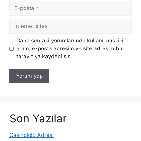
E-
posta
İnternet
sitesi
Daha sonraki yorumlarımda kullanılması için
adım, e-posta adresim ve site adresim bu
tarayıcıya kaydedilsin.
Son Yazılar
Casinololo Adresi