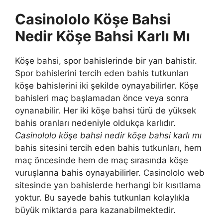
Casinololo Köşe Bahsi
Nedir Köşe Bahsi Karlı Mı
Köşe bahsi, spor bahislerinde bir yan bahistir.
Spor bahislerini tercih eden bahis tutkunları
köşe bahislerini iki şekilde oynayabilirler. Köşe
bahisleri maç başlamadan önce veya sonra
oynanabilir. Her iki köşe bahsi türü de yüksek
bahis oranları nedeniyle oldukça karlıdır.
Casinololo köşe bahsi nedir köşe bahsi karlı mı
bahis sitesini tercih eden bahis tutkunları, hem
maç öncesinde hem de maç sırasında köşe
vuruşlarına bahis oynayabilirler. Casinololo web
sitesinde yan bahislerde herhangi bir kısıtlama
yoktur. Bu sayede bahis tutkunları kolaylıkla
büyük miktarda para kazanabilmektedir.