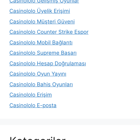
Casinololo Gelişmiş Oyunlar
Casinololo Üyelik Erişimi
Casinololo Müşteri Güveni
Casinololo Counter Strike Espor
Casinololo Mobil Bağlantı
Casinololo Supreme Başarı
Casinololo Hesap Doğrulaması
Casinololo Oyun Yayını
Casinololo Bahis Oyunları
Casinololo Erişim
Casinololo E-posta