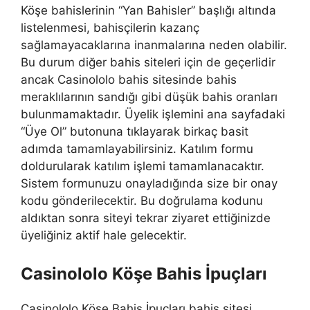
Köşe bahislerinin “Yan Bahisler” başlığı altında
listelenmesi, bahisçilerin kazanç
sağlamayacaklarına inanmalarına neden olabilir.
Bu durum diğer bahis siteleri için de geçerlidir
ancak Casinololo bahis sitesinde bahis
meraklılarının sandığı gibi düşük bahis oranları
bulunmamaktadır. Üyelik işlemini ana sayfadaki
“Üye Ol” butonuna tıklayarak birkaç basit
adımda tamamlayabilirsiniz. Katılım formu
doldurularak katılım işlemi tamamlanacaktır.
Sistem formunuzu onayladığında size bir onay
kodu gönderilecektir. Bu doğrulama kodunu
aldıktan sonra siteyi tekrar ziyaret ettiğinizde
üyeliğiniz aktif hale gelecektir.
Casinololo Köşe Bahis İpuçları
Casinololo Köşe Bahis İpuçları bahis sitesi,