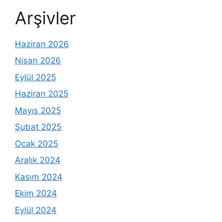
Arşivler
Haziran 2026
Nisan 2026
Eylül 2025
Haziran 2025
Mayıs 2025
Şubat 2025
Ocak 2025
Aralık 2024
Kasım 2024
Ekim 2024
Eylül 2024