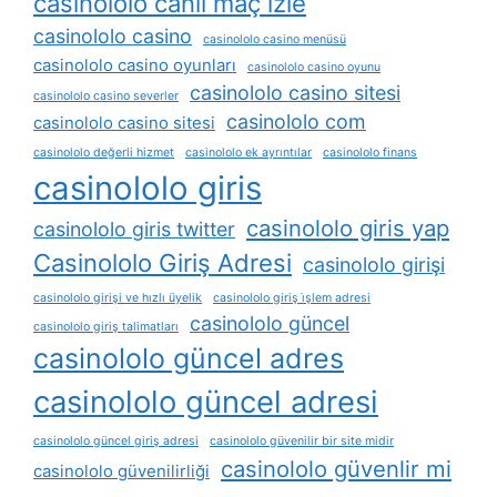
casinololo canlı maç i̇zle
casinololo casino
casinololo casino menüsü
casinololo casino oyunları
casinololo casino oyunu
casinololo casino sitesi
casinololo casino severler
casinololo com
casinololo casino sitesi
casinololo değerli hizmet
casinololo ek ayrıntılar
casinololo finans
casinololo giris
casinololo giris yap
casinololo giris twitter
Casinololo Giriş Adresi
casinololo girişi
casinololo girişi ve hızlı üyelik
casinololo giriş i̇şlem adresi
casinololo güncel
casinololo giriş talimatları
casinololo güncel adres
casinololo güncel adresi
casinololo güncel giriş adresi
casinololo güvenilir bir site midir
casinololo güvenlir mi
casinololo güvenilirliği