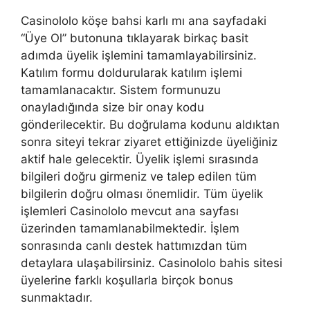
Casinololo köşe bahsi karlı mı ana sayfadaki
“Üye Ol” butonuna tıklayarak birkaç basit
adımda üyelik işlemini tamamlayabilirsiniz.
Katılım formu doldurularak katılım işlemi
tamamlanacaktır. Sistem formunuzu
onayladığında size bir onay kodu
gönderilecektir. Bu doğrulama kodunu aldıktan
sonra siteyi tekrar ziyaret ettiğinizde üyeliğiniz
aktif hale gelecektir. Üyelik işlemi sırasında
bilgileri doğru girmeniz ve talep edilen tüm
bilgilerin doğru olması önemlidir. Tüm üyelik
işlemleri Casinololo mevcut ana sayfası
üzerinden tamamlanabilmektedir. İşlem
sonrasında canlı destek hattımızdan tüm
detaylara ulaşabilirsiniz. Casinololo bahis sitesi
üyelerine farklı koşullarla birçok bonus
sunmaktadır.