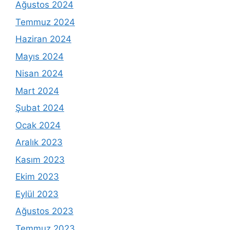
Ağustos 2024
Temmuz 2024
Haziran 2024
Mayıs 2024
Nisan 2024
Mart 2024
Şubat 2024
Ocak 2024
Aralık 2023
Kasım 2023
Ekim 2023
Eylül 2023
Ağustos 2023
Temmuz 2023