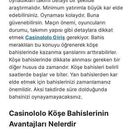
oynadıkları takımı detaylı bir şekilde
araştırmalıdır. Minimum yatırımla büyük kar elde
edebilirsiniz. Oynaması kolaydır. Buna
güvenebilirsin. Maçın önemi, oyuncuların
durumu, takımın yapısı gibi detaylara dikkat
etmek
Casinololo Giriş
gerekiyor. Bahis
meraklıları bu konuyu öğrenerek köşe
bahislerinde kazanma şanslarını arttırabilirler.
Köşe bahislerinde dikkate alınması gereken bir
diğer husus da zamandır. Köşe bahisleri belirli
saatlerde başlar ve biter. Yan bahislerden kar
elde etmek için bahislerinizi zamanlamanız
önemlidir. Aksi takdirde süre dolduğunda
bahsinizi oynayamayacaksınız.
Casinololo Köşe Bahislerinin
Avantajları Nelerdir