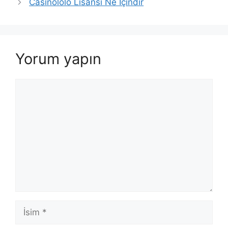
Casinololo Lisansı Ne İçindir
Yorum yapın
Yorum
İsim