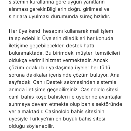
sistemin kurallarına göre uygun yanıtların
alınması gerekir.Bilgilerin doğru girilmesi ve
sınırlara uyulması durumunda süreç hızlıdır.
Her üye kendi hesabını kullanarak mali işlem
talep edebilir. Üyelerin diledikleri her konuda
iletişime geçebilecekleri destek hattı
bulunmaktadır. Bu birimdeki müşteri temsilcileri
oldukça verimli hizmet vermektedir. Ancak
çözüm odaklı bir yaklaşımla üyeler her türlü
soruna dakikalar içerisinde çözüm buluyor. Ana
sayfadaki Canlı Destek sekmesinden sistemle
anında iletişime geçebilirsiniz. Casinololo sitesi
canlı bahis köşe bahisleri ile üyelerine avantajlar
sunmaya devam etmekte olup bahis sektöründe
yer almaktadır. Casinololo bahis sitesinin
üyesiyle Türkiye’nin en büyük bahis sitesi
olduğu söylenebilir.