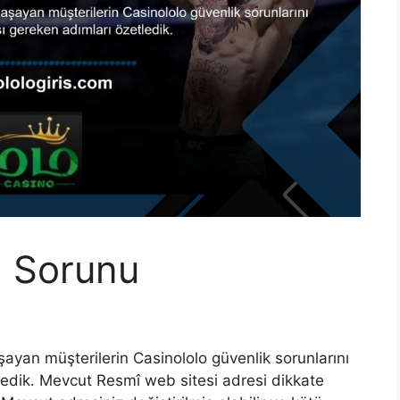
m Sorunu
ayan müşterilerin Casinololo güvenlik sorunlarını
ledik. Mevcut Resmî web sitesi adresi dikkate