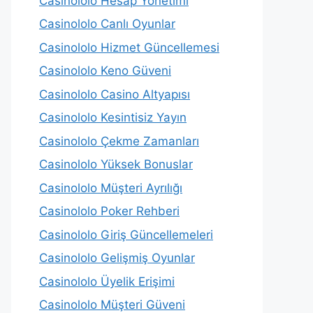
Casinololo Hesap Yönetimi
Casinololo Canlı Oyunlar
Casinololo Hizmet Güncellemesi
Casinololo Keno Güveni
Casinololo Casino Altyapısı
Casinololo Kesintisiz Yayın
Casinololo Çekme Zamanları
Casinololo Yüksek Bonuslar
Casinololo Müşteri Ayrılığı
Casinololo Poker Rehberi
Casinololo Giriş Güncellemeleri
Casinololo Gelişmiş Oyunlar
Casinololo Üyelik Erişimi
Casinololo Müşteri Güveni