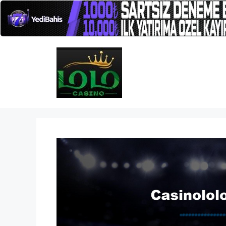
İçeriğe
atla