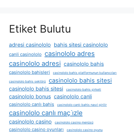
Etiket Bulutu
adresi casinololo
bahis sitesi casinololo
casinololo adres
canli casinololo
casinololo adresi
casinololo bahis
casinololo bahisleri
casinololo bahis platformunun kullanıcıları
casinololo bahis sitesi
casinololo bahis sektörü
casinololo bahis sitesi
casinololo bahis şirketi
casinololo bonus
casinololo canli
casinololo canlı bahis
casinololo canlı bahis nasıl girilir
casinololo canlı maç i̇zle
casinololo casino
casinololo casino menüsü
casinololo casino oyunları
casinololo casino oyunu