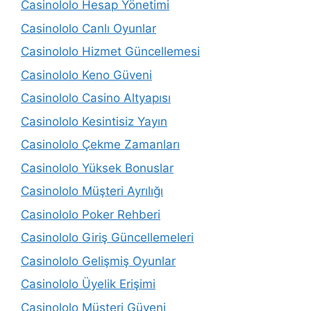
Casinololo Hesap Yönetimi
Casinololo Canlı Oyunlar
Casinololo Hizmet Güncellemesi
Casinololo Keno Güveni
Casinololo Casino Altyapısı
Casinololo Kesintisiz Yayın
Casinololo Çekme Zamanları
Casinololo Yüksek Bonuslar
Casinololo Müşteri Ayrılığı
Casinololo Poker Rehberi
Casinololo Giriş Güncellemeleri
Casinololo Gelişmiş Oyunlar
Casinololo Üyelik Erişimi
Casinololo Müşteri Güveni