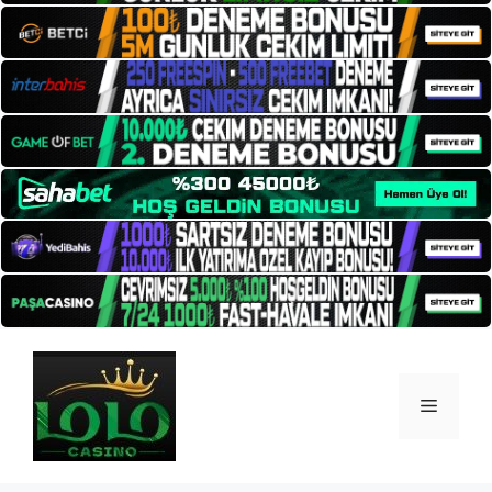
İçeriğe
atla
Menü