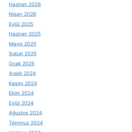
Haziran 2026
Nisan 2026
Eylül 2025
Haziran 2025
Mayıs 2025
Şubat 2025
Ocak 2025
Aralık 2024
Kasım 2024
Ekim 2024
Eylül 2024
Ağustos 2024
Temmuz 2024