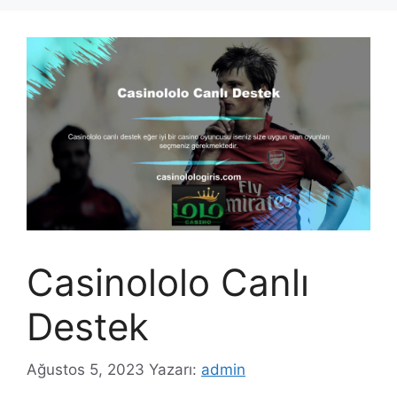
Casinololo Canlı
Destek
Ağustos 5, 2023
Yazarı:
admin