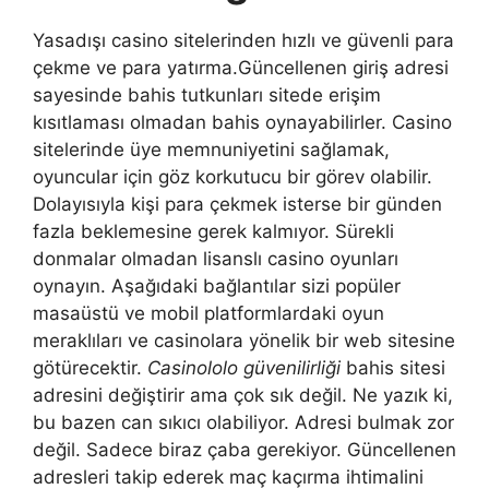
Yasadışı casino sitelerinden hızlı ve güvenli para
çekme ve para yatırma.Güncellenen giriş adresi
sayesinde bahis tutkunları sitede erişim
kısıtlaması olmadan bahis oynayabilirler. Casino
sitelerinde üye memnuniyetini sağlamak,
oyuncular için göz korkutucu bir görev olabilir.
Dolayısıyla kişi para çekmek isterse bir günden
fazla beklemesine gerek kalmıyor. Sürekli
donmalar olmadan lisanslı casino oyunları
oynayın. Aşağıdaki bağlantılar sizi popüler
masaüstü ve mobil platformlardaki oyun
meraklıları ve casinolara yönelik bir web sitesine
götürecektir.
Casinololo güvenilirliği
bahis sitesi
adresini değiştirir ama çok sık değil. Ne yazık ki,
bu bazen can sıkıcı olabiliyor. Adresi bulmak zor
değil. Sadece biraz çaba gerekiyor. Güncellenen
adresleri takip ederek maç kaçırma ihtimalini