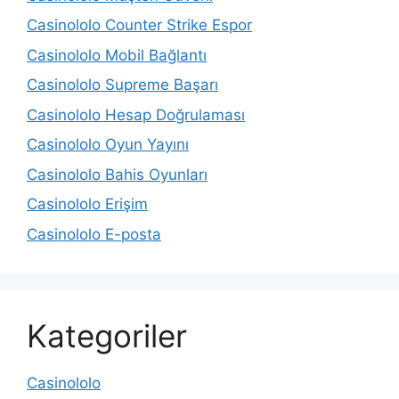
Casinololo Counter Strike Espor
Casinololo Mobil Bağlantı
Casinololo Supreme Başarı
Casinololo Hesap Doğrulaması
Casinololo Oyun Yayını
Casinololo Bahis Oyunları
Casinololo Erişim
Casinololo E-posta
Kategoriler
Casinololo