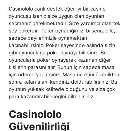
Casinololo canlı destek eğer iyi bir casino
oyuncusu iseniz size uygun olan oyunları
seçmeniz gerekmektedir. Size yardımcı olan tek
şey pokerdir. Poker oynadığımızı bilseniz bile,
sadece bayilerimizle oynamaktan
kaçınabilirsiniz. Poker sayesinde aslında sizin
gibi oyuncularla poker oynayabilirsiniz. Bu
oyuncularla poker oynayarak kazanan diğer
kişilerin parasını alır. Bunun için sadece masa
için ödeme yaparsınız. Masa ücretini ödedikten
sonra kalan alanı kendiniz doldurabilirsiniz. Bu
oyunun yüksek kalitede olduğunu ve size çok
para kazandırabileceğini bilmelisiniz.
Casinololo
Güvenilirliği