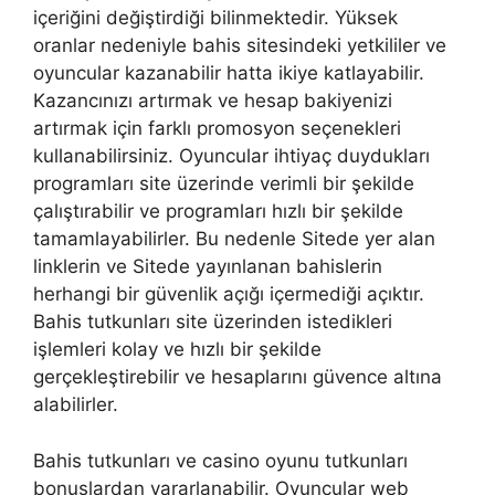
içeriğini değiştirdiği bilinmektedir. Yüksek
oranlar nedeniyle bahis sitesindeki yetkililer ve
oyuncular kazanabilir hatta ikiye katlayabilir.
Kazancınızı artırmak ve hesap bakiyenizi
artırmak için farklı promosyon seçenekleri
kullanabilirsiniz. Oyuncular ihtiyaç duydukları
programları site üzerinde verimli bir şekilde
çalıştırabilir ve programları hızlı bir şekilde
tamamlayabilirler. Bu nedenle Sitede yer alan
linklerin ve Sitede yayınlanan bahislerin
herhangi bir güvenlik açığı içermediği açıktır.
Bahis tutkunları site üzerinden istedikleri
işlemleri kolay ve hızlı bir şekilde
gerçekleştirebilir ve hesaplarını güvence altına
alabilirler.
Bahis tutkunları ve casino oyunu tutkunları
bonuslardan yararlanabilir. Oyuncular web