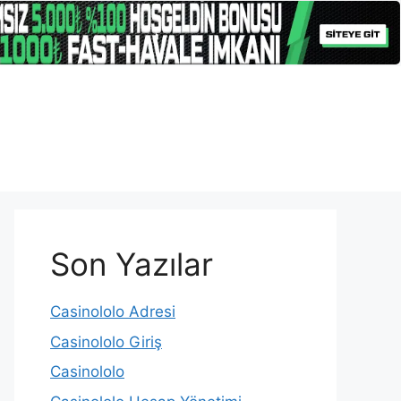
Son Yazılar
Casinololo Adresi
Casinololo Giriş
Casinololo