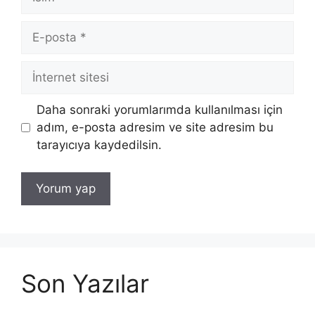
E-
posta
İnternet
sitesi
Daha sonraki yorumlarımda kullanılması için
adım, e-posta adresim ve site adresim bu
tarayıcıya kaydedilsin.
Son Yazılar