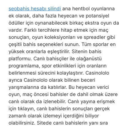
seobahis hesabı silindi
ana hentbol oyunlarına
ek olarak, daha fazla heyecan ve potansiyel
ödüller için oynanabilecek birkaç ekstra oyun da
vardır. Farklı tercihlere hitap etmek için maç
sonuçları, oyun koleksiyonları ve spreadler gibi
çeşitli bahis seçenekleri sunun. Tüm sporlar en
yüksek oranlarla eşleştirilir. Sitenin bahis
platformu. Canlı bahisçiler ile olağanüstü
programlama, spor etkinlikleri için oranların
belirlenmesi sürecini kolaylaştırır. Casinololo
ayrıca Casinololo olarak bilinen beceri
yarışmalarına da katılırlar. Bu heyecan verici
oyun, maç öncesi bahisler de dahil olmak üzere
canlı olarak da izlenebilir. Canlı yayına erişmek
için tıklayın, canlı bahislerin sonuçları gerçek
zamanlı olarak izlemeyi içerdiğini biliyor
olabilirsiniz. Sitede canlı bahislerin yanı sıra