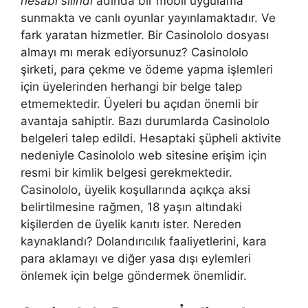
hesabı silindi
adında bir mobil uygulama
sunmakta ve canlı oyunlar yayınlamaktadır. Ve
fark yaratan hizmetler. Bir Casinololo dosyası
almayı mı merak ediyorsunuz? Casinololo
şirketi, para çekme ve ödeme yapma işlemleri
için üyelerinden herhangi bir belge talep
etmemektedir. Üyeleri bu açıdan önemli bir
avantaja sahiptir. Bazı durumlarda Casinololo
belgeleri talep edildi. Hesaptaki şüpheli aktivite
nedeniyle Casinololo web sitesine erişim için
resmi bir kimlik belgesi gerekmektedir.
Casinololo, üyelik koşullarında açıkça aksi
belirtilmesine rağmen, 18 yaşın altındaki
kişilerden de üyelik kanıtı ister. Nereden
kaynaklandı? Dolandırıcılık faaliyetlerini, kara
para aklamayı ve diğer yasa dışı eylemleri
önlemek için belge göndermek önemlidir.