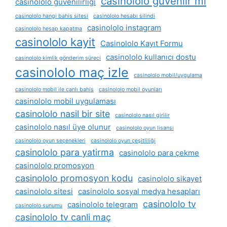
casinololo güvenlir mi
casinololo güvenilirliği
casinololo hangi bahis sitesi
casinololo hesabı silindi
casinololo instagram
casinololo hesap kapatma
casinololo kayit
Casinololo Kayıt Formu
casinololo kullanıcı dostu
casinololo kimlik gönderim süreci
casinololo maç izle
casinololo mobil/uygulama
casinololo mobil i̇le canlı bahis
casinololo mobil oyunları
casinololo mobil uygulaması
casinololo nasil bir site
casinololo nasıl girilir
casinololo nasıl üye olunur
casinololo oyun lisansı
casinololo oyun seçenekleri
casinololo oyun çeşitliliği
casinololo para yatirma
casinololo para çekme
casinololo promosyon
casinololo promosyon kodu
casinololo sikayet
casinololo sitesi
casinololo sosyal medya hesapları
casinololo tv
casinololo telegram
casinololo sunumu
casinololo tv canli maç