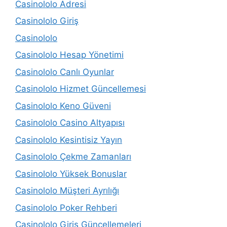
Casinololo Adresi
Casinololo Giriş
Casinololo
Casinololo Hesap Yönetimi
Casinololo Canlı Oyunlar
Casinololo Hizmet Güncellemesi
Casinololo Keno Güveni
Casinololo Casino Altyapısı
Casinololo Kesintisiz Yayın
Casinololo Çekme Zamanları
Casinololo Yüksek Bonuslar
Casinololo Müşteri Ayrılığı
Casinololo Poker Rehberi
Casinololo Giriş Güncellemeleri