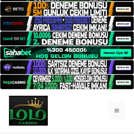
İçeriğe
atla
Menü