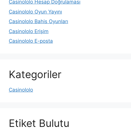
Casinololo Hesap Doğrulaması
Casinololo Oyun Yayını
Casinololo Bahis Oyunları
Casinololo Erişim
Casinololo E-posta
Kategoriler
Casinololo
Etiket Bulutu