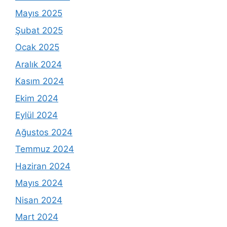
Mayıs 2025
Şubat 2025
Ocak 2025
Aralık 2024
Kasım 2024
Ekim 2024
Eylül 2024
Ağustos 2024
Temmuz 2024
Haziran 2024
Mayıs 2024
Nisan 2024
Mart 2024