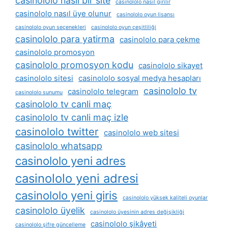
casinololo nasil bir site
casinololo nasıl girilir
casinololo nasıl üye olunur
casinololo oyun lisansı
casinololo oyun seçenekleri
casinololo oyun çeşitliliği
casinololo para yatirma
casinololo para çekme
casinololo promosyon
casinololo promosyon kodu
casinololo sikayet
casinololo sitesi
casinololo sosyal medya hesapları
casinololo tv
casinololo telegram
casinololo sunumu
casinololo tv canli maç
casinololo tv canli maç izle
casinololo twitter
casinololo web sitesi
casinololo whatsapp
casinololo yeni adres
casinololo yeni adresi
casinololo yeni giris
casinololo yüksek kaliteli oyunlar
casinololo üyelik
casinololo üyesinin adres değişikliği
casinololo şikâyeti
casinololo şifre güncelleme