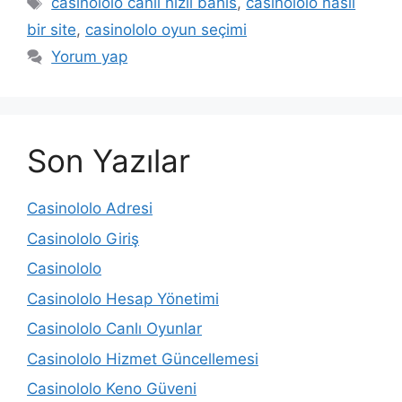
casinololo canlı hızlı bahis
,
casinololo nasil
bir site
,
casinololo oyun seçimi
Yorum yap
Son Yazılar
Casinololo Adresi
Casinololo Giriş
Casinololo
Casinololo Hesap Yönetimi
Casinololo Canlı Oyunlar
Casinololo Hizmet Güncellemesi
Casinololo Keno Güveni