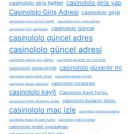
casinololo giris yap
casinololo giris twitter
Casinololo Giriş Adresi
casinololo girişi
casinololo girişi ve hızlı üyelik
casinololo giriş i̇şlem adresi
casinololo güncel
casinololo giriş talimatları
casinololo güncel adres
casinololo güncel adresi
casinololo güncel giriş adresi
casinololo güvenilir bir site midir
casinololo güvenlir mi
casinololo güvenilirliği
casinololo hangi bahis sitesi
casinololo hesabı silindi
casinololo instagram
casinololo hesap kapatma
casinololo kayit
Casinololo Kayıt Formu
casinololo kullanıcı dostu
casinololo kimlik gönderim süreci
casinololo maç izle
casinololo mobil/uygulama
casinololo mobil i̇le canlı bahis
casinololo mobil oyunları
casinololo mobil uygulaması