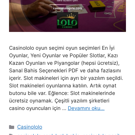
Casinololo oyun seçimi oyun seçimleri En İyi
Oyunlar, Yeni Oyunlar ve Popüler Slotlar, Kazı
Kazan Oyunları ve Piyangolar (hepsi ücretsiz),
Sanal Bahis Seçenekleri PDF ve daha fazlasını
içerir. Slot makineleri için ayrı bir yazılım seçildi.
Slot makineleri oyunlarına katılın. Artık oynat
butonu bile var. Eğlence: Slot makinelerinde
ücretsiz oynamak. Çeşitli yazılım şirketleri
casino oyuncuları için …
Devamını oku…
Kategoriler
Casinololo
Etiketler