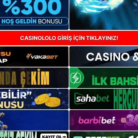
CASINOLOLO GİRİŞ İÇİN TIKLAYINIZ!