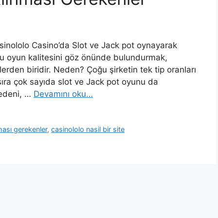
sinololo Casino’da Slot ve Jack pot oynayarak
ğu oyun kalitesini göz önünde bulundurmak,
erden biridir. Neden? Çoğu şirketin tek tip oranları
 sıra çok sayıda slot ve Jack pot oyunu da
nedeni, …
Devamını oku…
ması gerekenler
,
casinololo nasil bir site