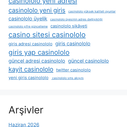
casinololo yeni adresi
casinololo yeni giris
casinololo yüksek kaliteli oyunlar
casinololo üyelik
casinololo üyesinin adres değişikliği
casinololo şikâyeti
casinololo şifre güncelleme
casino sitesi casinololo
giris casinololo
giris adresi casinololo
giris yap casinololo
güncel adresi casinololo
güncel casinololo
kayit casinololo
twitter casinololo
yeni giris casinololo
casinololo sms akışını
Arşivler
Haziran 2026