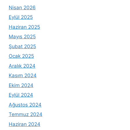
Nisan 2026
Eylül 2025
Haziran 2025
Mayıs 2025
Şubat 2025
Ocak 2025
Aralık 2024
Kasım 2024
Ekim 2024
Eylül 2024
Ağustos 2024
Temmuz 2024
Haziran 2024