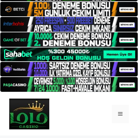
İçeriğe
atla
Menü