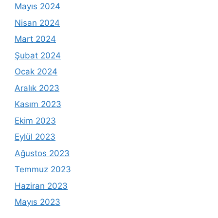
Mayıs 2024
Nisan 2024
Mart 2024
Şubat 2024
Ocak 2024
Aralık 2023
Kasım 2023
Ekim 2023
Eylül 2023
Ağustos 2023
Temmuz 2023
Haziran 2023
Mayıs 2023