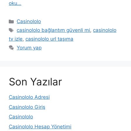
oku…
Kategoriler
Casinololo
Etiketler
casinololo bağlantım güvenli mi
,
casinololo
tv izle
,
casinololo url taşıma
Yorum yap
Son Yazılar
Casinololo Adresi
Casinololo Giriş
Casinololo
Casinololo Hesap Yönetimi