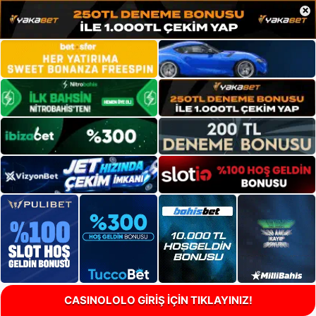
×
CASINOLOLO GİRİŞ İÇİN TIKLAYINIZ!