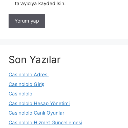
tarayıcıya kaydedilsin.
Son Yazılar
Casinololo Adresi
Casinololo Giriş
Casinololo
Casinololo Hesap Yönetimi
Casinololo Canlı Oyunlar
Casinololo Hizmet Güncellemesi