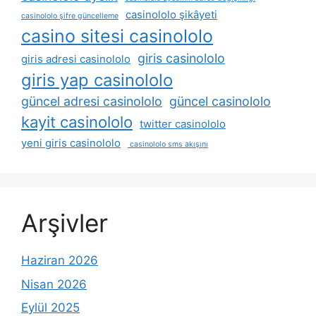
casinololo şikâyeti
casinololo şifre güncelleme
casino sitesi casinololo
giris casinololo
giris adresi casinololo
giris yap casinololo
güncel adresi casinololo
güncel casinololo
kayit casinololo
twitter casinololo
yeni giris casinololo
casinololo sms akışını
Arşivler
Haziran 2026
Nisan 2026
Eylül 2025