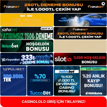
×
CASINOLOLO GİRİŞ İÇİN TIKLAYINIZ!