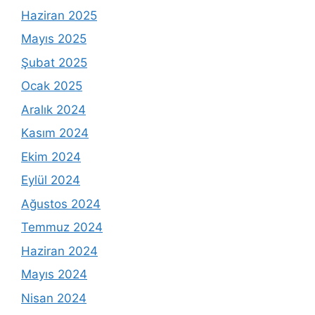
Haziran 2025
Mayıs 2025
Şubat 2025
Ocak 2025
Aralık 2024
Kasım 2024
Ekim 2024
Eylül 2024
Ağustos 2024
Temmuz 2024
Haziran 2024
Mayıs 2024
Nisan 2024