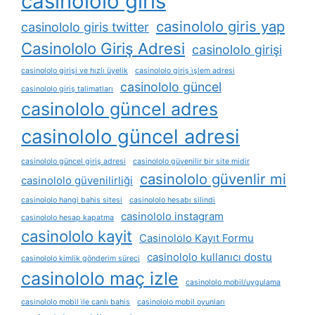
casinololo giris
casinololo giris yap
casinololo giris twitter
Casinololo Giriş Adresi
casinololo girişi
casinololo girişi ve hızlı üyelik
casinololo giriş i̇şlem adresi
casinololo güncel
casinololo giriş talimatları
casinololo güncel adres
casinololo güncel adresi
casinololo güncel giriş adresi
casinololo güvenilir bir site midir
casinololo güvenlir mi
casinololo güvenilirliği
casinololo hangi bahis sitesi
casinololo hesabı silindi
casinololo instagram
casinololo hesap kapatma
casinololo kayit
Casinololo Kayıt Formu
casinololo kullanıcı dostu
casinololo kimlik gönderim süreci
casinololo maç izle
casinololo mobil/uygulama
casinololo mobil i̇le canlı bahis
casinololo mobil oyunları